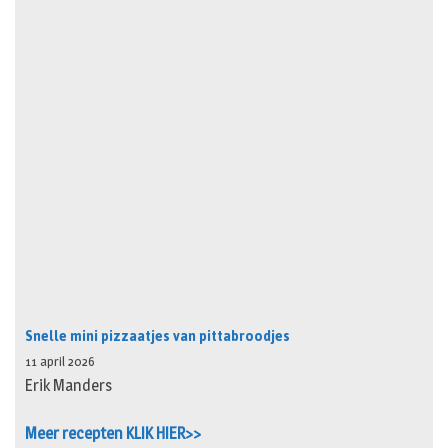
Snelle mini pizzaatjes van pittabroodjes
11 april 2026
Erik Manders
Meer recepten KLIK HIER>>