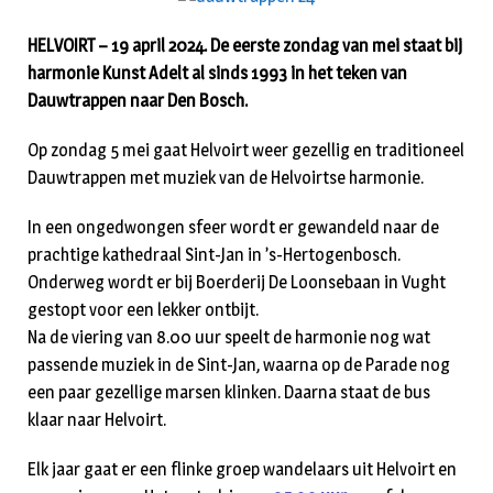
HELVOIRT – 19 april 2024. De eerste zondag van mei staat bij
harmonie Kunst Adelt al sinds 1993 in het teken van
Dauwtrappen naar Den Bosch.
Op zondag 5 mei gaat Helvoirt weer gezellig en traditioneel
Dauwtrappen met muziek van de Helvoirtse harmonie.
In een ongedwongen sfeer wordt er gewandeld naar de
prachtige kathedraal Sint-Jan in ’s-Hertogenbosch.
Onderweg wordt er bij Boerderij De Loonsebaan in Vught
gestopt voor een lekker ontbijt.
Na de viering van 8.00 uur speelt de harmonie nog wat
passende muziek in de Sint-Jan, waarna op de Parade nog
een paar gezellige marsen klinken. Daarna staat de bus
klaar naar Helvoirt.
Elk jaar gaat er een flinke groep wandelaars uit Helvoirt en