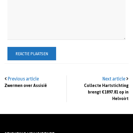
Previous article
Next article
Zwermen over Assisië
Collecte Hartstichting
brengt €1897.81 op in
Helvoirt