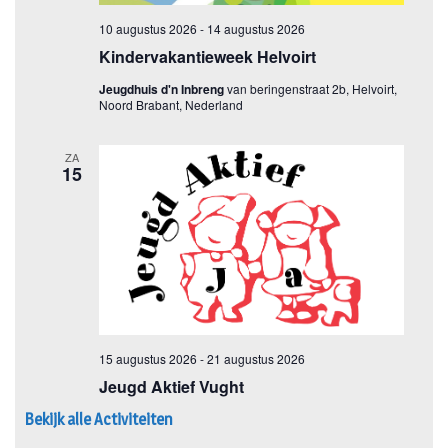
Bekijk alle Activiteiten