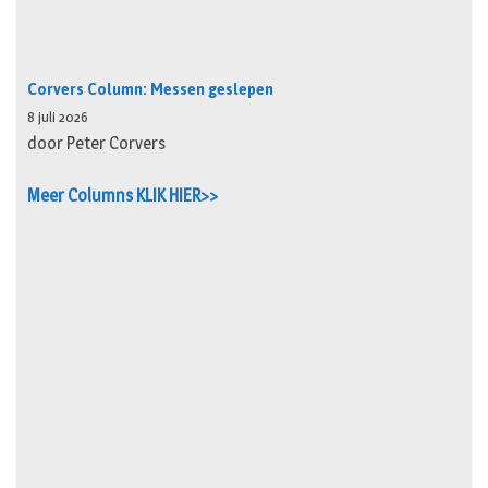
Corvers Column: Messen geslepen
8 juli 2026
door Peter Corvers
Meer Columns KLIK HIER>>