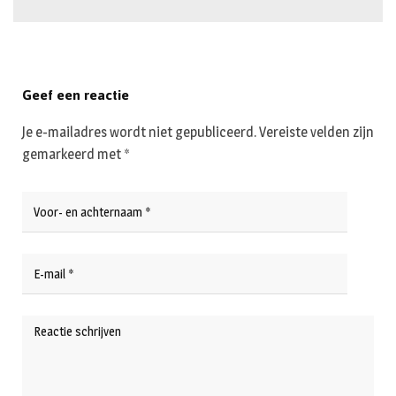
Geef een reactie
Je e-mailadres wordt niet gepubliceerd.
Vereiste velden zijn
gemarkeerd met
*