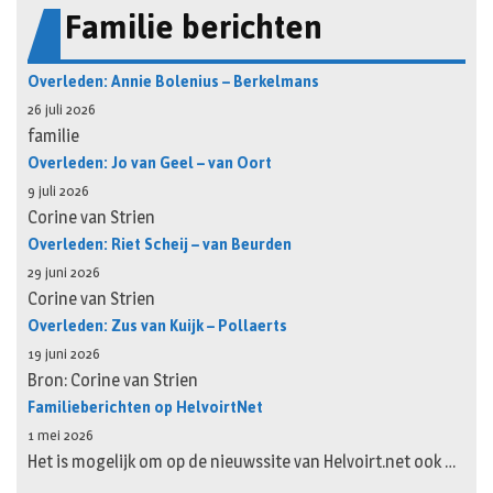
Familie berichten
Overleden: Annie Bolenius – Berkelmans
26 juli 2026
familie
Overleden: Jo van Geel – van Oort
9 juli 2026
Corine van Strien
Overleden: Riet Scheij – van Beurden
29 juni 2026
Corine van Strien
Overleden: Zus van Kuijk – Pollaerts
19 juni 2026
Bron: Corine van Strien
Familieberichten op HelvoirtNet
1 mei 2026
Het is mogelijk om op de nieuwssite van Helvoirt.net ook …