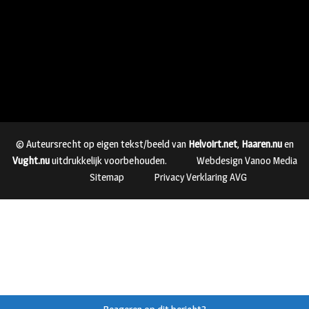
© Auteursrecht op eigen tekst/beeld van
Helvoirt.net
,
Haaren.nu
en
Vught.nu
uitdrukkelijk voorbehouden.
Webdesign Vanoo Media
Sitemap
Privacy Verklaring AVG