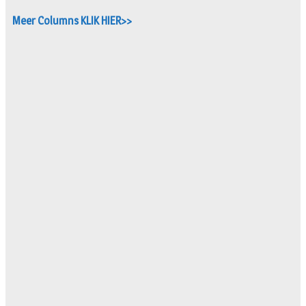
Meer Columns KLIK HIER>>