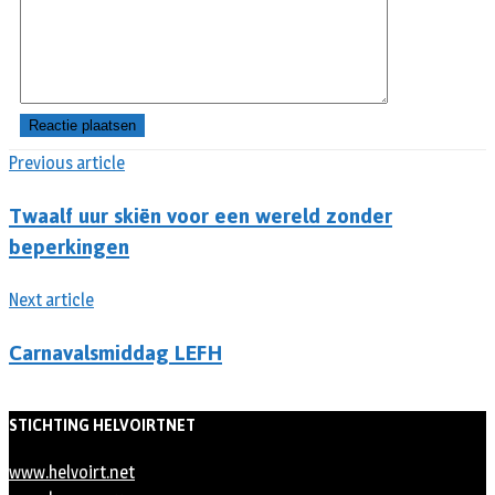
Previous article
Twaalf uur skiën voor een wereld zonder
beperkingen
Next article
Carnavalsmiddag LEFH
STICHTING HELVOIRTNET
www.helvoirt.net