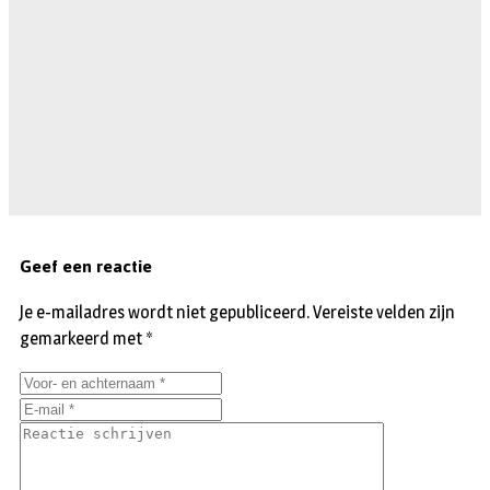
Geef een reactie
Je e-mailadres wordt niet gepubliceerd.
Vereiste velden zijn
gemarkeerd met
*