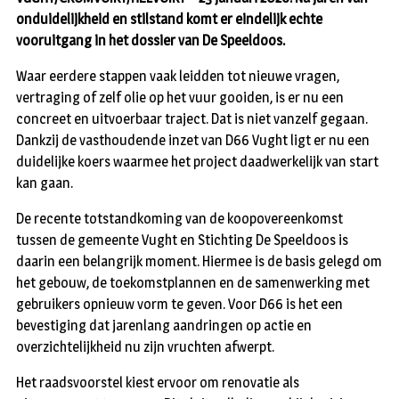
onduidelijkheid en stilstand komt er eindelijk echte
vooruitgang in het dossier van De Speeldoos.
Waar eerdere stappen vaak leidden tot nieuwe vragen,
vertraging of zelf olie op het vuur gooiden, is er nu een
concreet en uitvoerbaar traject. Dat is niet vanzelf gegaan.
Dankzij de vasthoudende inzet van D66 Vught ligt er nu een
duidelijke koers waarmee het project daadwerkelijk van start
kan gaan.
De recente totstandkoming van de koopovereenkomst
tussen de gemeente Vught en Stichting De Speeldoos is
daarin een belangrijk moment. Hiermee is de basis gelegd om
het gebouw, de toekomstplannen en de samenwerking met
gebruikers opnieuw vorm te geven. Voor D66 is het een
bevestiging dat jarenlang aandringen op actie en
overzichtelijkheid nu zijn vruchten afwerpt.
Het raadsvoorstel kiest ervoor om renovatie als