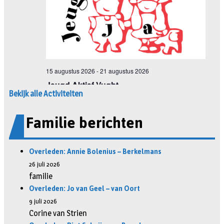
Bekijk alle Activiteiten
Familie berichten
Overleden: Annie Bolenius – Berkelmans
26 juli 2026
familie
Overleden: Jo van Geel – van Oort
9 juli 2026
Corine van Strien