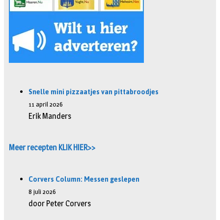
Snelle mini pizzaatjes van pittabroodjes
11 april 2026
Erik Manders
Meer recepten KLIK HIER>>
Corvers Column: Messen geslepen
8 juli 2026
door Peter Corvers