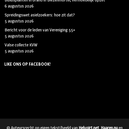
6 augustus 2026
Spreidingswet asielzoekers: hoe zit dat?
5 augustus 2026
Bericht voor de leden van Vereniging 55+
5 augustus 2026
Valse collecte KVW
5 augustus 2026
LIKE ONS OP FACEBOOK!
© Auteursrecht op eigen tekst/beeld van
Helvoirt.net
,
Haaren.nu
en