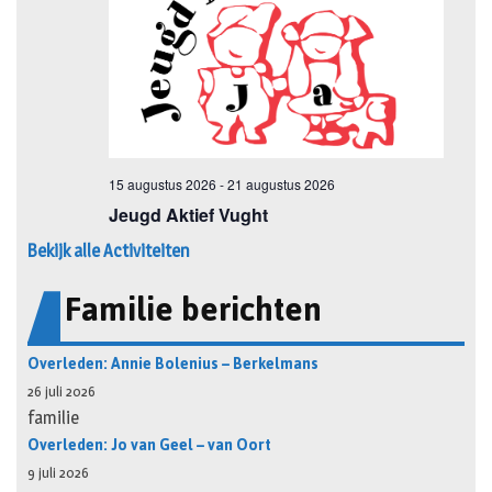
Bekijk alle Activiteiten
Familie berichten
Overleden: Annie Bolenius – Berkelmans
26 juli 2026
familie
Overleden: Jo van Geel – van Oort
9 juli 2026