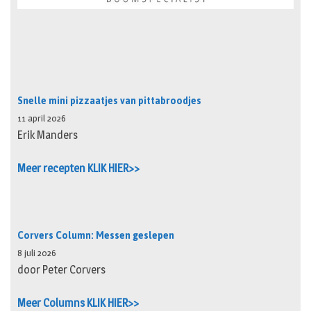
Snelle mini pizzaatjes van pittabroodjes
11 april 2026
Erik Manders
Meer recepten KLIK HIER>>
Corvers Column: Messen geslepen
8 juli 2026
door Peter Corvers
Meer Columns KLIK HIER>>