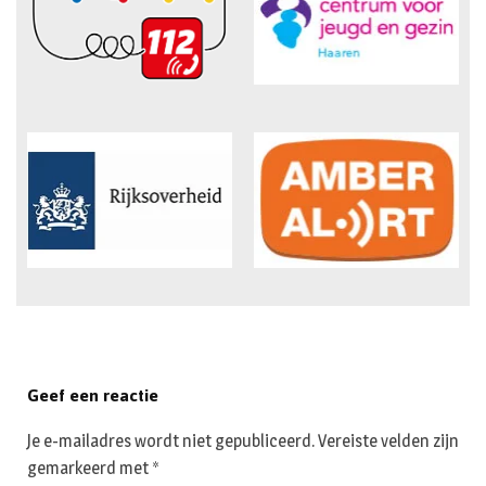
Geef een reactie
Je e-mailadres wordt niet gepubliceerd.
Vereiste velden zijn
gemarkeerd met
*