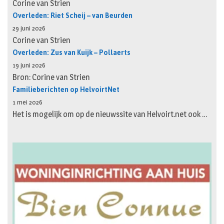
Corine van Strien
Overleden: Riet Scheij – van Beurden
29 juni 2026
Corine van Strien
Overleden: Zus van Kuijk – Pollaerts
19 juni 2026
Bron: Corine van Strien
Familieberichten op HelvoirtNet
1 mei 2026
Het is mogelijk om op de nieuwssite van Helvoirt.net ook …