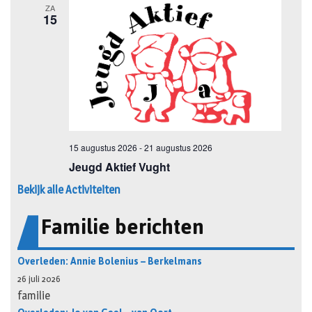
Bekijk alle Activiteiten
Familie berichten
Overleden: Annie Bolenius – Berkelmans
26 juli 2026
familie