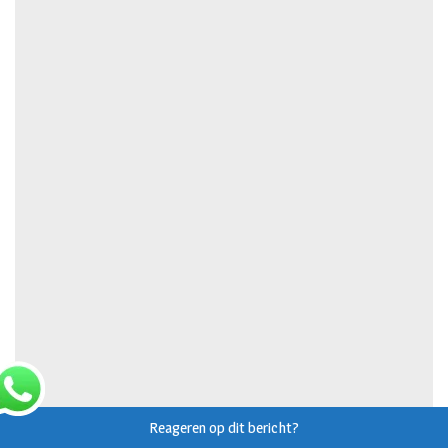
Reageren op dit bericht?