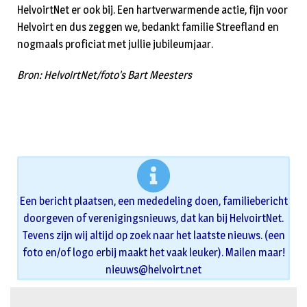
HelvoirtNet er ook bij. Een hartverwarmende actie, fijn voor
Helvoirt en dus zeggen we, bedankt familie Streefland en
nogmaals proficiat met jullie jubileumjaar.
Bron: HelvoirtNet/foto’s Bart Meesters
Een bericht plaatsen, een mededeling doen, familiebericht
doorgeven of verenigingsnieuws, dat kan bij HelvoirtNet.
Tevens zijn wij altijd op zoek naar het laatste nieuws. (een
foto en/of logo erbij maakt het vaak leuker). Mailen maar!
nieuws@helvoirt.net