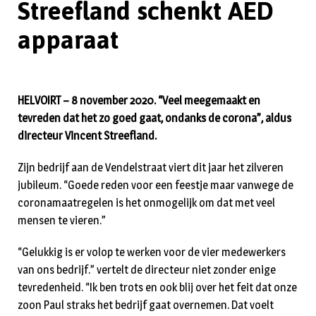
Streefland schenkt AED
apparaat
HELVOIRT – 8 november 2020. “Veel meegemaakt en
tevreden dat het zo goed gaat, ondanks de corona”, aldus
directeur Vincent Streefland.
Zijn bedrijf aan de Vendelstraat viert dit jaar het zilveren
jubileum. “Goede reden voor een feestje maar vanwege de
coronamaatregelen is het onmogelijk om dat met veel
mensen te vieren.”
“Gelukkig is er volop te werken voor de vier medewerkers
van ons bedrijf.” vertelt de directeur niet zonder enige
tevredenheid. “Ik ben trots en ook blij over het feit dat onze
zoon Paul straks het bedrijf gaat overnemen. Dat voelt