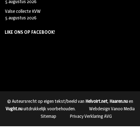
5 augustus 2026
Valse collecte KVW
5 augustus 2026
LIKE ONS OP FACEBOOK!
© Auteursrecht op eigen tekst/beeld van
Helvoirt.net
,
Haaren.nu
en
Vught.nu
uitdrukkelijk voorbehouden.
Webdesign Vanoo Media
Sitemap
Privacy Verklaring AVG