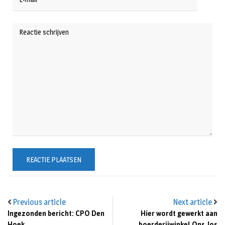
Previous article
Next article
Ingezonden bericht: CPO Den
Hier wordt gewerkt aan
Hoek
boerderijwinkel Ons Jos