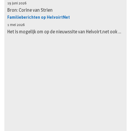
19 juni 2026
Bron: Corine van Strien
Familieberichten op HelvoirtNet
1 mei 2026
Het is mogelijk om op de nieuwssite van Helvoirt.net ook …