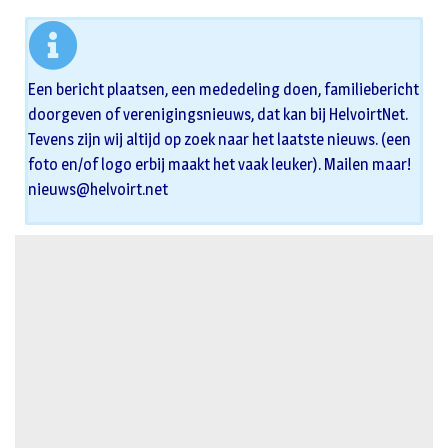
Een bericht plaatsen, een mededeling doen, familiebericht
doorgeven of verenigingsnieuws, dat kan bij HelvoirtNet.
Tevens zijn wij altijd op zoek naar het laatste nieuws. (een
foto en/of logo erbij maakt het vaak leuker). Mailen maar!
nieuws@helvoirt.net