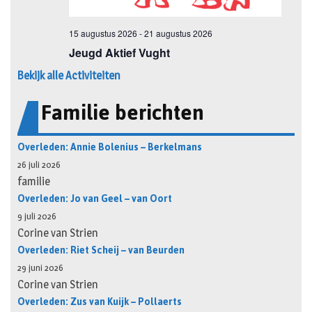
Bekijk alle Activiteiten
Familie berichten
Overleden: Annie Bolenius – Berkelmans
26 juli 2026
familie
Overleden: Jo van Geel – van Oort
9 juli 2026
Corine van Strien
Overleden: Riet Scheij – van Beurden
29 juni 2026
Corine van Strien
Overleden: Zus van Kuijk – Pollaerts