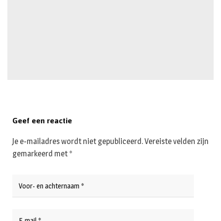
Geef een reactie
Je e-mailadres wordt niet gepubliceerd.
Vereiste velden zijn
gemarkeerd met
*