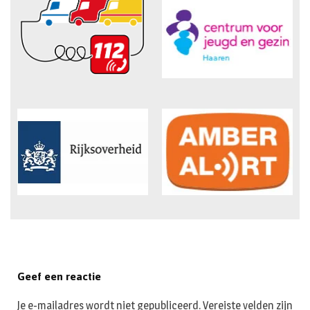
Geef een reactie
Je e-mailadres wordt niet gepubliceerd.
Vereiste velden zijn