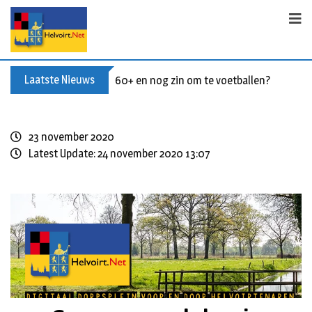
Laatste Nieuws
60+ en nog zin om te voetballen? Kom Wal
23 november 2020
Latest Update: 24 november 2020 13:07