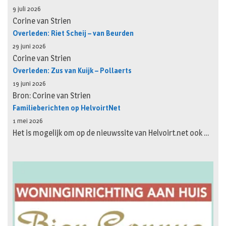
9 juli 2026
Corine van Strien
Overleden: Riet Scheij – van Beurden
29 juni 2026
Corine van Strien
Overleden: Zus van Kuijk – Pollaerts
19 juni 2026
Bron: Corine van Strien
Familieberichten op HelvoirtNet
1 mei 2026
Het is mogelijk om op de nieuwssite van Helvoirt.net ook …