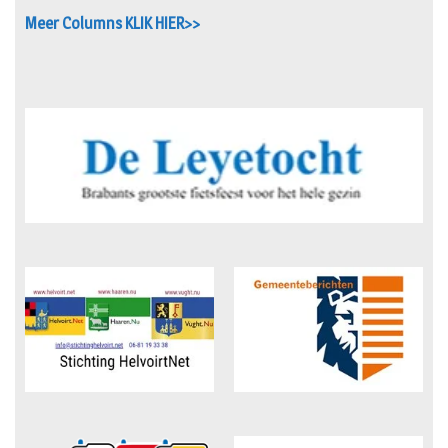
Meer Columns KLIK HIER>>