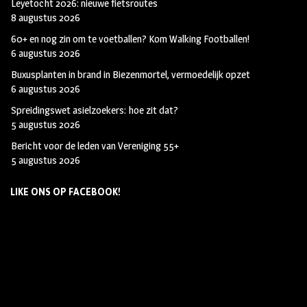
Leyetocht 2026: nieuwe fietsroutes
8 augustus 2026
60+ en nog zin om te voetballen? Kom Walking Footballen!
6 augustus 2026
Buxusplanten in brand in Biezenmortel, vermoedelijk opzet
6 augustus 2026
Spreidingswet asielzoekers: hoe zit dat?
5 augustus 2026
Bericht voor de leden van Vereniging 55+
5 augustus 2026
LIKE ONS OP FACEBOOK!