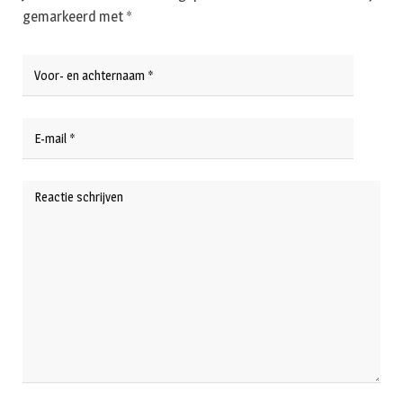
gemarkeerd met
*