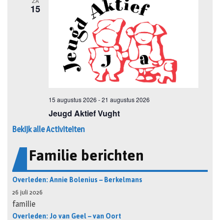
Bekijk alle Activiteiten
Familie berichten
Overleden: Annie Bolenius – Berkelmans
26 juli 2026
familie
Overleden: Jo van Geel – van Oort