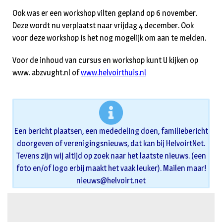
Ook was er een workshop vilten gepland op 6 november.
Deze wordt nu verplaatst naar vrijdag 4 december. Ook
voor deze workshop is het nog mogelijk om aan te melden.
Voor de inhoud van cursus en workshop kunt U kijken op
www. abzvught.nl of
www.helvoirthuis.nl
Een bericht plaatsen, een mededeling doen, familiebericht
doorgeven of verenigingsnieuws, dat kan bij HelvoirtNet.
Tevens zijn wij altijd op zoek naar het laatste nieuws. (een
foto en/of logo erbij maakt het vaak leuker). Mailen maar!
nieuws@helvoirt.net