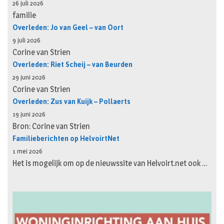
26 juli 2026
familie
Overleden: Jo van Geel – van Oort
9 juli 2026
Corine van Strien
Overleden: Riet Scheij – van Beurden
29 juni 2026
Corine van Strien
Overleden: Zus van Kuijk – Pollaerts
19 juni 2026
Bron: Corine van Strien
Familieberichten op HelvoirtNet
1 mei 2026
Het is mogelijk om op de nieuwssite van Helvoirt.net ook …