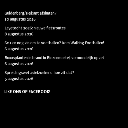
Guldenberg/Heikant afsluiten?
10 augustus 2026
Leyetocht 2026: nieuwe fietsroutes
8 augustus 2026
60+ en nog zin om te voetballen? Kom Walking Footballen!
6 augustus 2026
Buxusplanten in brand in Biezenmortel, vermoedelijk opzet
6 augustus 2026
Spreidingswet asielzoekers: hoe zit dat?
5 augustus 2026
LIKE ONS OP FACEBOOK!