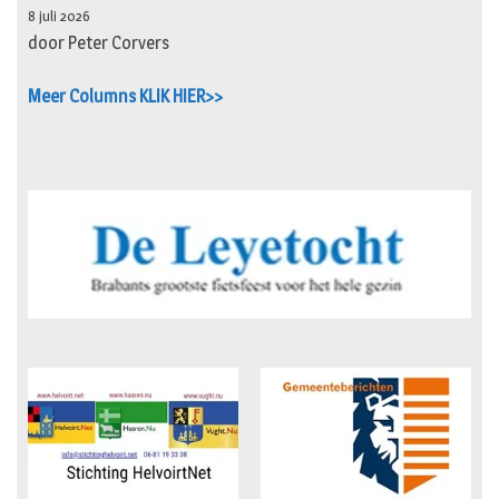
8 juli 2026
door Peter Corvers
Meer Columns KLIK HIER>>