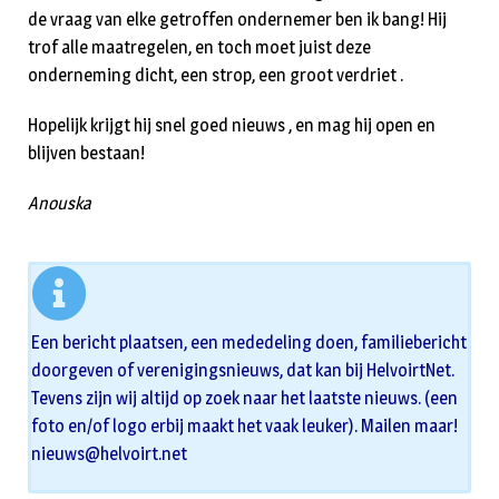
de vraag van elke getroffen ondernemer ben ik bang! Hij
trof alle maatregelen, en toch moet juist deze
onderneming dicht, een strop, een groot verdriet .
Hopelijk krijgt hij snel goed nieuws , en mag hij open en
blijven bestaan!
Anouska
Een bericht plaatsen, een mededeling doen, familiebericht
doorgeven of verenigingsnieuws, dat kan bij HelvoirtNet.
Tevens zijn wij altijd op zoek naar het laatste nieuws. (een
foto en/of logo erbij maakt het vaak leuker). Mailen maar!
nieuws@helvoirt.net