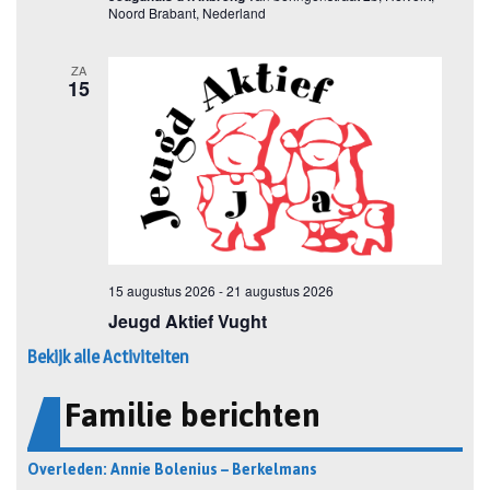
Bekijk alle Activiteiten
Familie berichten
Overleden: Annie Bolenius – Berkelmans