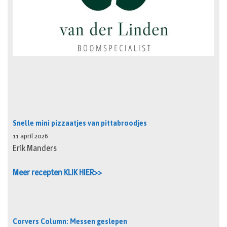
Snelle mini pizzaatjes van pittabroodjes
11 april 2026
Erik Manders
Meer recepten KLIK HIER>>
Corvers Column: Messen geslepen