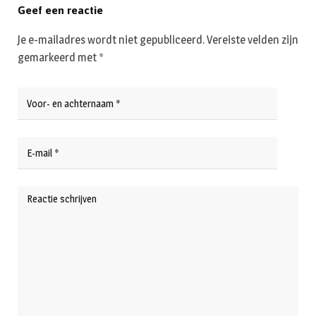
Geef een reactie
Je e-mailadres wordt niet gepubliceerd.
Vereiste velden zijn
gemarkeerd met
*