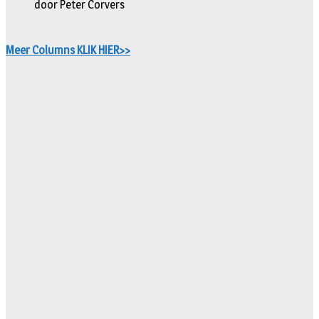
door Peter Corvers
Meer Columns KLIK HIER>>