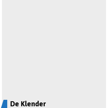
De Klender