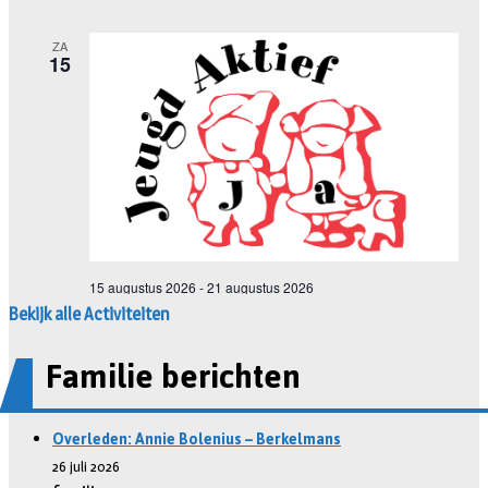
Bekijk alle Activiteiten
Familie berichten
Overleden: Annie Bolenius – Berkelmans
26 juli 2026