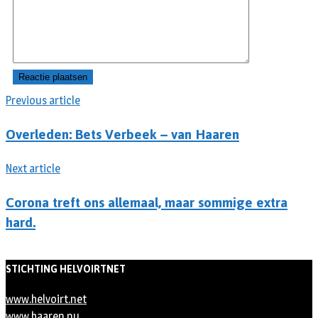
Previous article
Overleden: Bets Verbeek – van Haaren
Next article
Corona treft ons allemaal, maar sommige extra
hard.
STICHTING HELVOIRTNET
www.helvoirt.net
www.haaren.nu