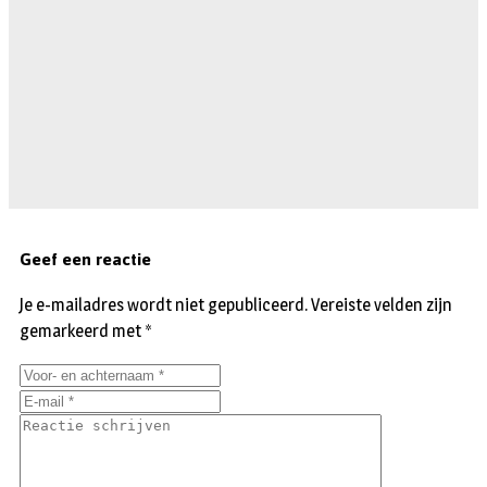
Geef een reactie
Je e-mailadres wordt niet gepubliceerd.
Vereiste velden zijn
gemarkeerd met
*