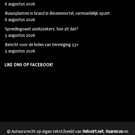
6 augustus 2026
Buxusplanten in brand in Biezenmortel, vermoedelijk opzet
6 augustus 2026
Spreidingswet asielzoekers: hoe zit dat?
5 augustus 2026
Bericht voor de leden van Vereniging 55+
5 augustus 2026
LIKE ONS OP FACEBOOK!
© Auteursrecht op eigen tekst/beeld van
Helvoirt.net
,
Haaren.nu
en