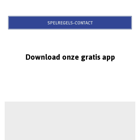
SPELREGELS-CONTACT
Download onze gratis app