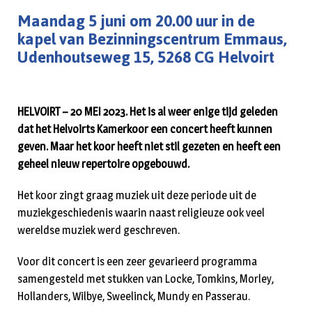
Maandag 5 juni om 20.00 uur in de
kapel van Bezinningscentrum Emmaus,
Udenhoutseweg 15, 5268 CG Helvoirt
HELVOIRT – 20 MEI 2023. Het is al weer enige tijd geleden
dat het Helvoirts Kamerkoor een concert heeft kunnen
geven. Maar het koor heeft niet stil gezeten en heeft een
geheel nieuw repertoire opgebouwd.
Het koor zingt graag muziek uit deze periode uit de
muziekgeschiedenis waarin naast religieuze ook veel
wereldse muziek werd geschreven.
Voor dit concert is een zeer gevarieerd programma
samengesteld met stukken van Locke, Tomkins, Morley,
Hollanders, Wilbye, Sweelinck, Mundy en Passerau.