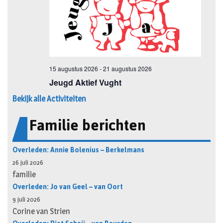
Bekijk alle Activiteiten
Familie berichten
Overleden: Annie Bolenius – Berkelmans
26 juli 2026
familie
Overleden: Jo van Geel – van Oort
9 juli 2026
Corine van Strien