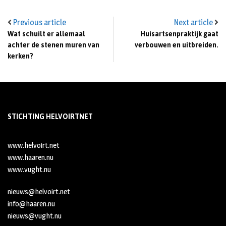
Previous article
Next article
Wat schuilt er allemaal
Huisartsenpraktijk gaat
achter de stenen muren van
verbouwen en uitbreiden.
kerken?
STICHTING HELVOIRTNET
www.helvoirt.net
www.haaren.nu
www.vught.nu
nieuws@helvoirt.net
info@haaren.nu
nieuws@vught.nu