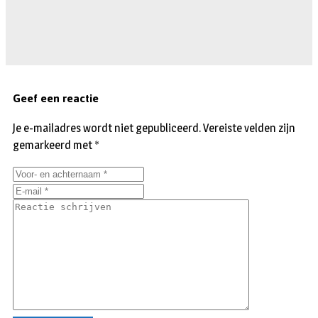
Geef een reactie
Je e-mailadres wordt niet gepubliceerd.
Vereiste velden zijn
gemarkeerd met
*