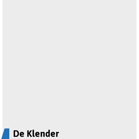
De Klender