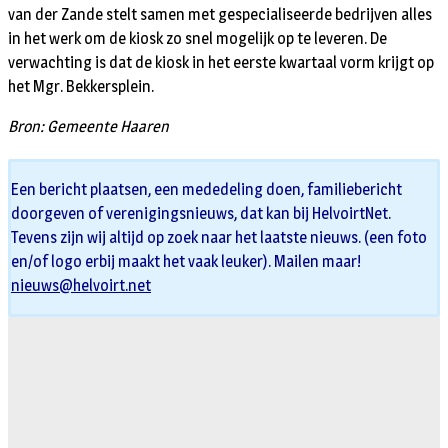
van der Zande stelt samen met gespecialiseerde bedrijven alles
in het werk om de kiosk zo snel mogelijk op te leveren. De
verwachting is dat de kiosk in het eerste kwartaal vorm krijgt op
het Mgr. Bekkersplein.
Bron: Gemeente Haaren
Een bericht plaatsen, een mededeling doen, familiebericht
doorgeven of verenigingsnieuws, dat kan bij HelvoirtNet.
Tevens zijn wij altijd op zoek naar het laatste nieuws. (een foto
en/of logo erbij maakt het vaak leuker). Mailen maar!
nieuws@helvoirt.net