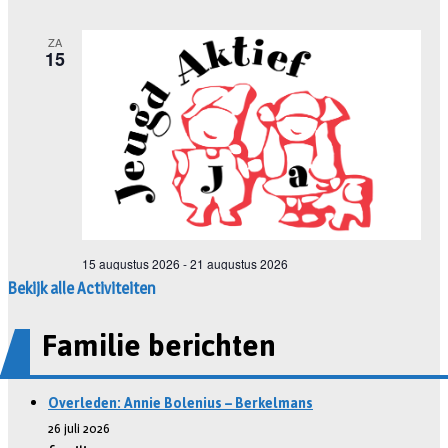
Bekijk alle Activiteiten
Familie berichten
Overleden: Annie Bolenius – Berkelmans
26 juli 2026