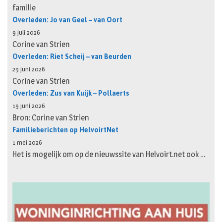
familie
Overleden: Jo van Geel – van Oort
9 juli 2026
Corine van Strien
Overleden: Riet Scheij – van Beurden
29 juni 2026
Corine van Strien
Overleden: Zus van Kuijk – Pollaerts
19 juni 2026
Bron: Corine van Strien
Familieberichten op HelvoirtNet
1 mei 2026
Het is mogelijk om op de nieuwssite van Helvoirt.net ook …