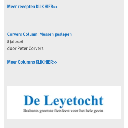
Meer recepten KLIK HIER>>
Corvers Column: Messen geslepen
8 juli 2026
door Peter Corvers
Meer Columns KLIK HIER>>