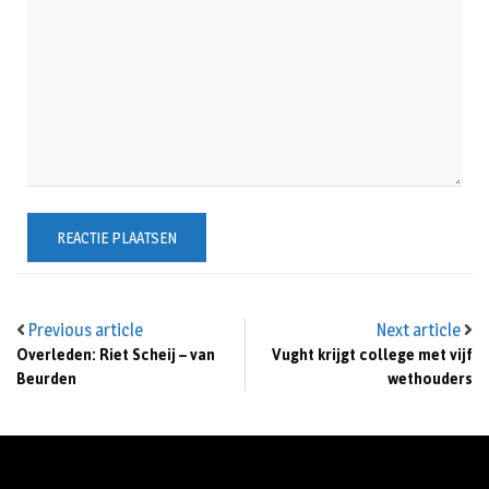
Previous article
Next article
Overleden: Riet Scheij – van
Vught krijgt college met vijf
Beurden
wethouders