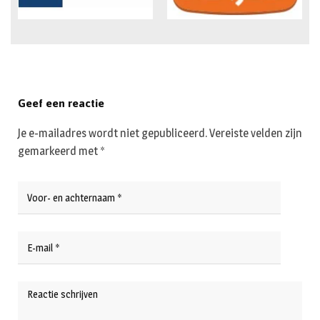
Geef een reactie
Je e-mailadres wordt niet gepubliceerd.
Vereiste velden zijn
gemarkeerd met
*