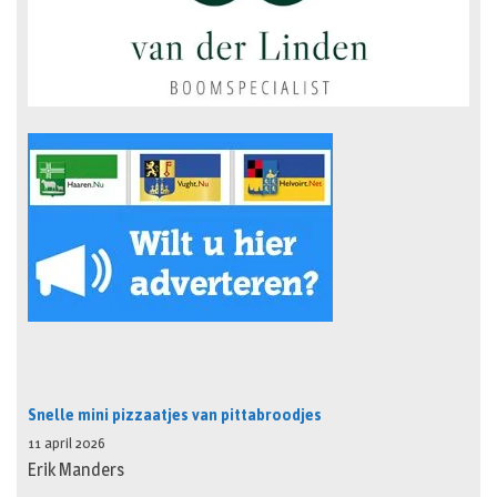
Snelle mini pizzaatjes van pittabroodjes
11 april 2026
Erik Manders