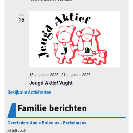
Bekijk alle Activiteiten
Familie berichten
Overleden: Annie Bolenius – Berkelmans
26 juli 2026