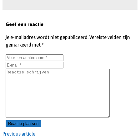
Geef een reactie
Je e-mailadres wordt niet gepubliceerd.
Vereiste velden zijn
gemarkeerd met
*
Previous article