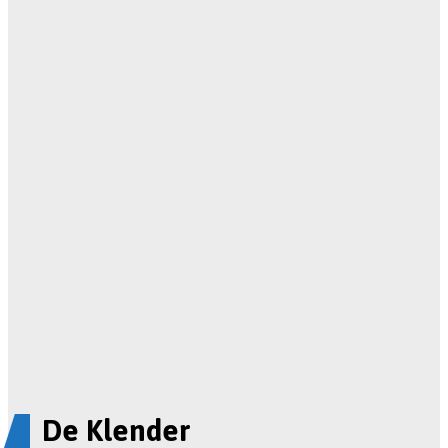
De Klender