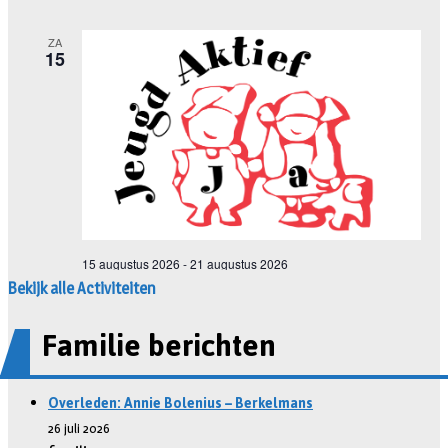
Bekijk alle Activiteiten
Familie berichten
Overleden: Annie Bolenius – Berkelmans
26 juli 2026