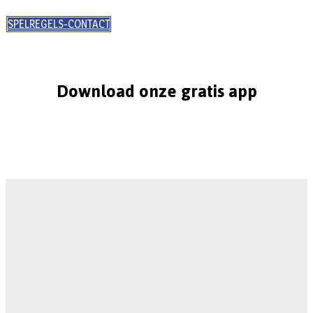
SPELREGELS-CONTACT
Download onze gratis app