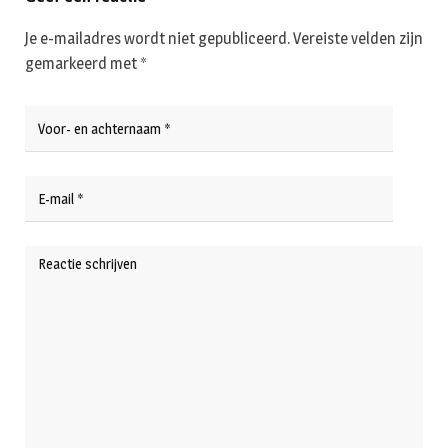
Je e-mailadres wordt niet gepubliceerd.
Vereiste velden zijn
gemarkeerd met
*