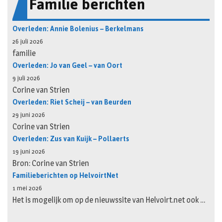
Familie berichten
Overleden: Annie Bolenius – Berkelmans
26 juli 2026
familie
Overleden: Jo van Geel – van Oort
9 juli 2026
Corine van Strien
Overleden: Riet Scheij – van Beurden
29 juni 2026
Corine van Strien
Overleden: Zus van Kuijk – Pollaerts
19 juni 2026
Bron: Corine van Strien
Familieberichten op HelvoirtNet
1 mei 2026
Het is mogelijk om op de nieuwssite van Helvoirt.net ook …