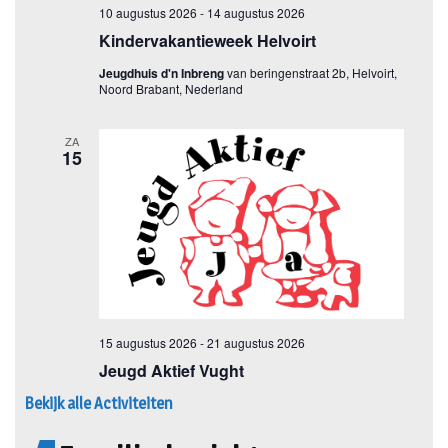
Bekijk alle Activiteiten