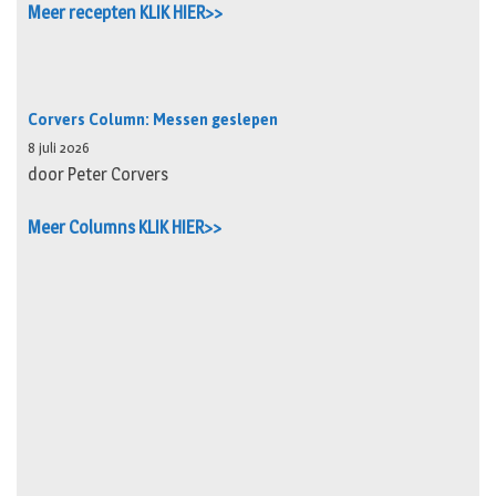
Meer recepten KLIK HIER>>
Corvers Column: Messen geslepen
8 juli 2026
door Peter Corvers
Meer Columns KLIK HIER>>