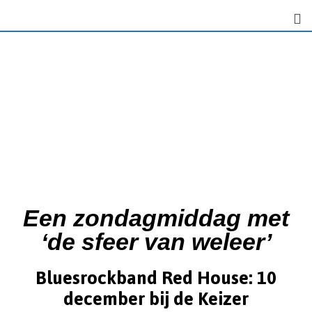
Een zondagmiddag met
‘de sfeer van weleer’
Bluesrockband Red House: 10
december bij de Keizer