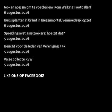
60+ en nog zin om te voetballen? Kom Walking Footballen!
6 augustus 2026
Buxusplanten in brand in Biezenmortel, vermoedelijk opzet
6 augustus 2026
Spreidingswet asielzoekers: hoe zit dat?
5 augustus 2026
Bericht voor de leden van Vereniging 55+
5 augustus 2026
Valse collecte KVW
5 augustus 2026
LIKE ONS OP FACEBOOK!