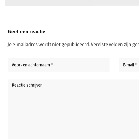
Geef een reactie
Je e-mailadres wordt niet gepubliceerd.
Vereiste velden zijn 