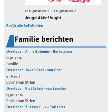
Bekijk alle Activiteiten
Familie berichten
Overleden: Annie Bolenius – Berkelmans
26 juli 2026
familie
Overleden: Jo van Geel – van Oort
9 juli 2026
Corine van Strien
Overleden: Riet Scheij – van Beurden
29 juni 2026
Corine van Strien
Overleden: Zus van Kuijk – Pollaerts