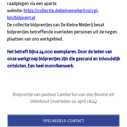
raadplegen via een aparte
website:
https://collectie.dekleinemeijerij.nl/cgi-
bin/bidprent.pl
De collectie bidprentjes van De Kleine Meijerij bevat
bidprentjes betreffende overleden personen uit de negen
plaatsen van ons werkgebied.
Het betreft bijna 24.000 exemplaren. Door de leden van
onze werkgroep bidprentjes zijn die gescand en inhoudelijk
ontsloten. Een heel monnikenwerk.
Bidprentje van pastoor Lambertus van den Boome uit
Udenhout (overleden 20 april 1824)
SPELREGELS-CONTACT