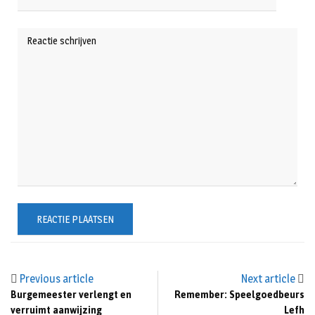
Previous article
Next article
Burgemeester verlengt en
Remember: Speelgoedbeurs
verruimt aanwijzing
Lefh