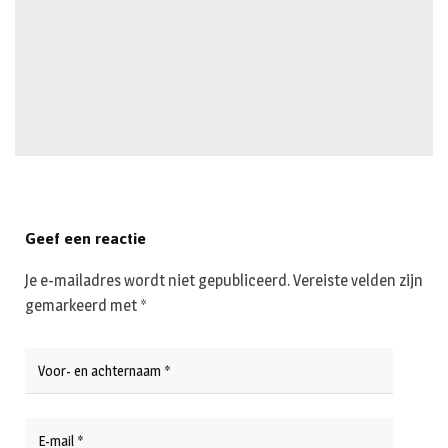
Geef een reactie
Je e-mailadres wordt niet gepubliceerd.
Vereiste velden zijn
gemarkeerd met
*