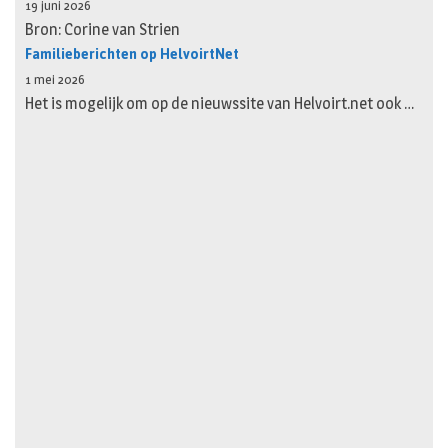
19 juni 2026
Bron: Corine van Strien
Familieberichten op HelvoirtNet
1 mei 2026
Het is mogelijk om op de nieuwssite van Helvoirt.net ook …