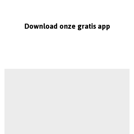
Download onze gratis app