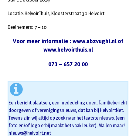
Locatie: HelvoirThuis, Kloosterstraat 30 Helvoirt
Deelnemers: 7 – 10
Voor meer informatie :
www.abzvught.nl
of
www.helvoirthuis.nl
073 – 657 20 00
Een bericht plaatsen, een mededeling doen, familiebericht
doorgeven of verenigingsnieuws, dat kan bij HelvoirtNet.
Tevens zijn wij altijd op zoek naar het laatste nieuws. (een
foto en/of logo erbij maakt het vaak leuker). Mailen maar!
nieuws@helvoirt.net