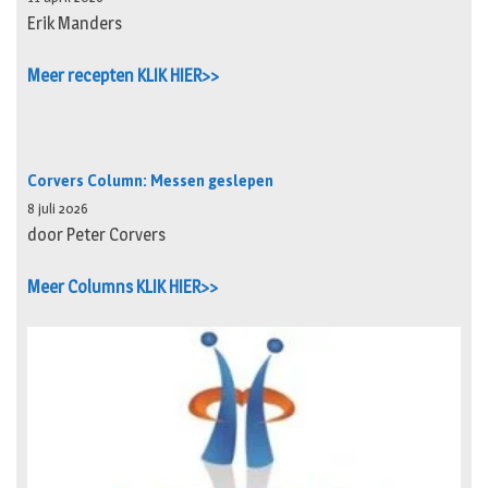
Erik Manders
Meer recepten KLIK HIER>>
Corvers Column: Messen geslepen
8 juli 2026
door Peter Corvers
Meer Columns KLIK HIER>>