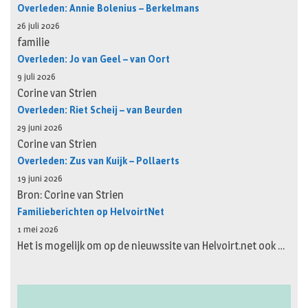
Overleden: Annie Bolenius – Berkelmans
26 juli 2026
familie
Overleden: Jo van Geel – van Oort
9 juli 2026
Corine van Strien
Overleden: Riet Scheij – van Beurden
29 juni 2026
Corine van Strien
Overleden: Zus van Kuijk – Pollaerts
19 juni 2026
Bron: Corine van Strien
Familieberichten op HelvoirtNet
1 mei 2026
Het is mogelijk om op de nieuwssite van Helvoirt.net ook …