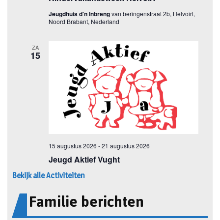
Bekijk alle Activiteiten
Familie berichten