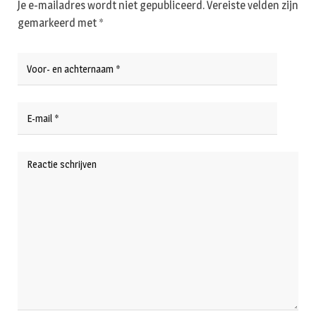
Je e-mailadres wordt niet gepubliceerd.
Vereiste velden zijn
gemarkeerd met
*