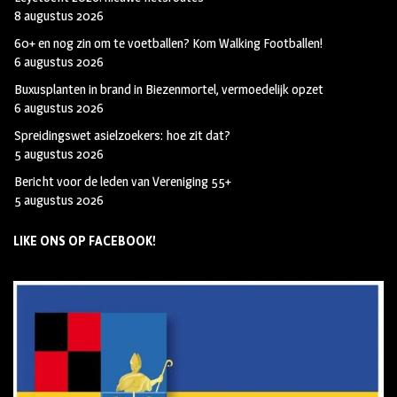
8 augustus 2026
60+ en nog zin om te voetballen? Kom Walking Footballen!
6 augustus 2026
Buxusplanten in brand in Biezenmortel, vermoedelijk opzet
6 augustus 2026
Spreidingswet asielzoekers: hoe zit dat?
5 augustus 2026
Bericht voor de leden van Vereniging 55+
5 augustus 2026
LIKE ONS OP FACEBOOK!