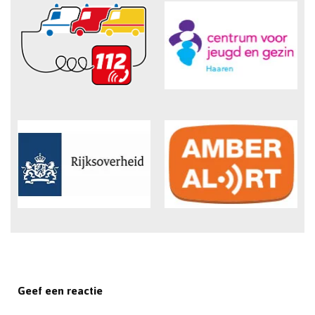
Geef een reactie