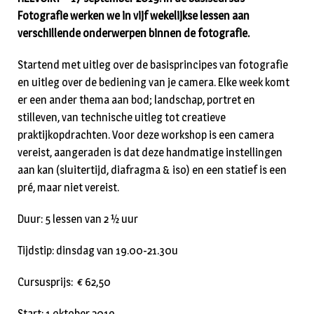
Fotografie werken we in vijf wekelijkse lessen aan
verschillende onderwerpen binnen de fotografie.
Startend met uitleg over de basisprincipes van fotografie
en uitleg over de bediening van je camera. Elke week komt
er een ander thema aan bod; landschap, portret en
stilleven, van technische uitleg tot creatieve
praktijkopdrachten. Voor deze workshop is een camera
vereist, aangeraden is dat deze handmatige instellingen
aan kan (sluitertijd, diafragma & iso) en een statief is een
pré, maar niet vereist.
Duur: 5 lessen van 2 ½ uur
Tijdstip: dinsdag van 19.00-21.30u
Cursusprijs: € 62,50
Start: 1 oktober 2019