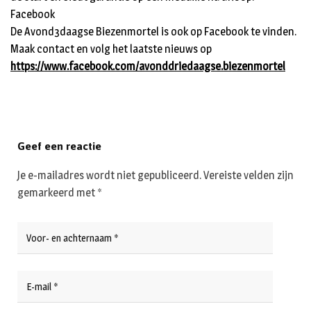
Facebook
De Avond3daagse Biezenmortel is ook op Facebook te vinden.
Maak contact en volg het laatste nieuws op
https://www.facebook.com/avonddriedaagse.biezenmortel
Geef een reactie
Je e-mailadres wordt niet gepubliceerd.
Vereiste velden zijn
gemarkeerd met
*