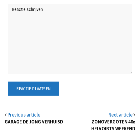
Previous article
Next article
GARAGE DE JONG VERHUISD
ZONOVERGOTEN 40e
HELVOIRTS WEEKEND