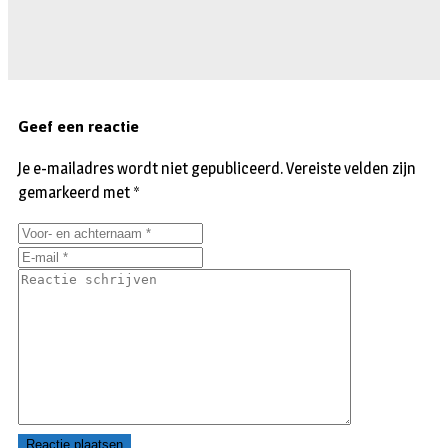
Geef een reactie
Je e-mailadres wordt niet gepubliceerd.
Vereiste velden zijn
gemarkeerd met
*