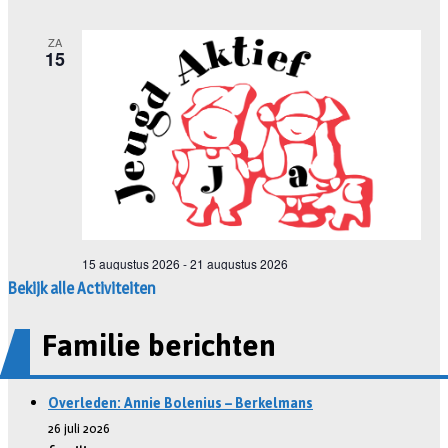
Bekijk alle Activiteiten
Familie berichten
Overleden: Annie Bolenius – Berkelmans
26 juli 2026