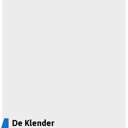
De Klender