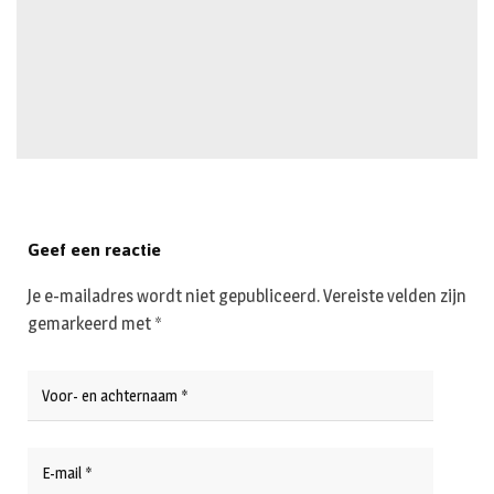
Geef een reactie
Je e-mailadres wordt niet gepubliceerd.
Vereiste velden zijn
gemarkeerd met
*