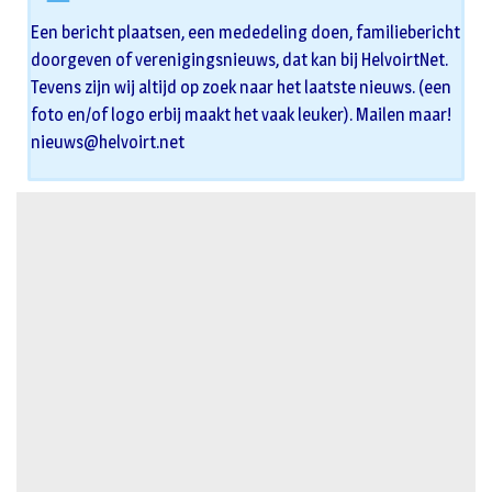
Een bericht plaatsen, een mededeling doen, familiebericht
doorgeven of verenigingsnieuws, dat kan bij HelvoirtNet.
Tevens zijn wij altijd op zoek naar het laatste nieuws. (een
foto en/of logo erbij maakt het vaak leuker). Mailen maar!
nieuws@helvoirt.net