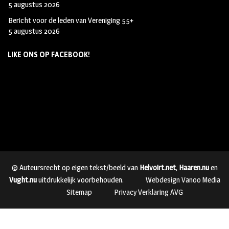
5 augustus 2026
Bericht voor de leden van Vereniging 55+
5 augustus 2026
LIKE ONS OP FACEBOOK!
© Auteursrecht op eigen tekst/beeld van
Helvoirt.net
,
Haaren.nu
en
Vught.nu
uitdrukkelijk voorbehouden.
Webdesign Vanoo Media
Sitemap
Privacy Verklaring AVG