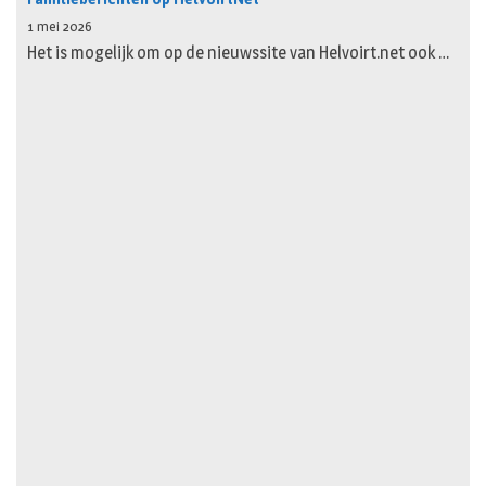
1 mei 2026
Het is mogelijk om op de nieuwssite van Helvoirt.net ook …