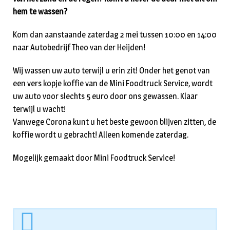
hem te wassen?
Kom dan aanstaande zaterdag 2 mei tussen 10:00 en 14:00
naar Autobedrijf Theo van der Heijden!
Wij wassen uw auto terwijl u erin zit! Onder het genot van
een vers kopje koffie van de Mini Foodtruck Service, wordt
uw auto voor slechts 5 euro door ons gewassen. Klaar
terwijl u wacht!
Vanwege Corona kunt u het beste gewoon blijven zitten, de
koffie wordt u gebracht! Alleen komende zaterdag.
Mogelijk gemaakt door Mini Foodtruck Service!