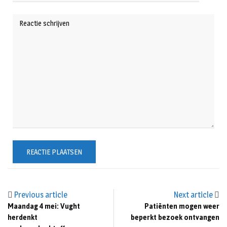
Previous article
Next article
Maandag 4 mei: Vught
Patiënten mogen weer
herdenkt
beperkt bezoek ontvangen