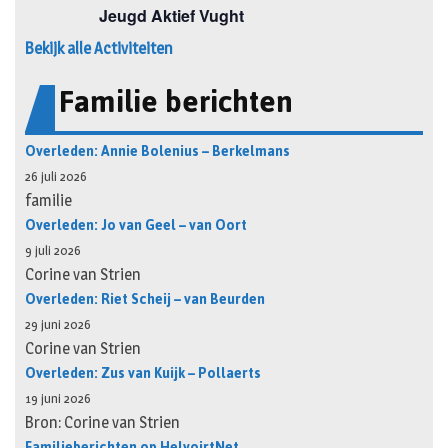
Bekijk alle Activiteiten
Familie berichten
Overleden: Annie Bolenius – Berkelmans
26 juli 2026
familie
Overleden: Jo van Geel – van Oort
9 juli 2026
Corine van Strien
Overleden: Riet Scheij – van Beurden
29 juni 2026
Corine van Strien
Overleden: Zus van Kuijk – Pollaerts
19 juni 2026
Bron: Corine van Strien
Familieberichten op HelvoirtNet