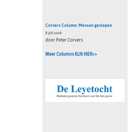
Corvers Column: Messen geslepen
8 juli 2026
door Peter Corvers
Meer Columns KLIK HIER>>