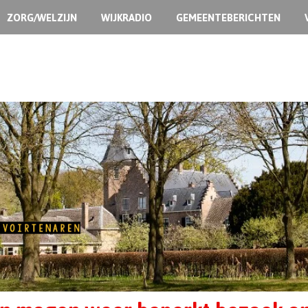
ZORG/WELZIJN
WIJKRADIO
GEMEENTEBERICHTEN