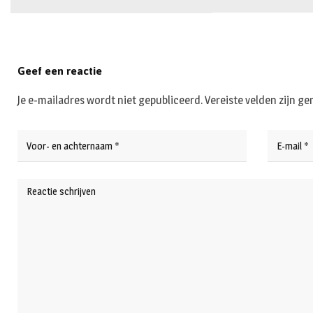
Geef een reactie
Je e-mailadres wordt niet gepubliceerd.
Vereiste velden zijn 