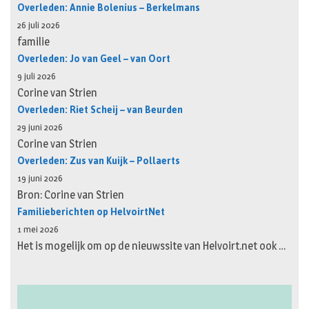
Overleden: Annie Bolenius – Berkelmans
26 juli 2026
familie
Overleden: Jo van Geel – van Oort
9 juli 2026
Corine van Strien
Overleden: Riet Scheij – van Beurden
29 juni 2026
Corine van Strien
Overleden: Zus van Kuijk – Pollaerts
19 juni 2026
Bron: Corine van Strien
Familieberichten op HelvoirtNet
1 mei 2026
Het is mogelijk om op de nieuwssite van Helvoirt.net ook …