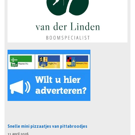
Snelle mini pizzaatjes van pittabroodjes
11 april 2026