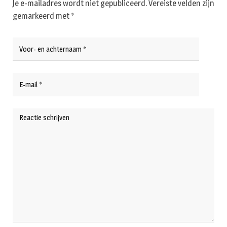
Je e-mailadres wordt niet gepubliceerd.
Vereiste velden zijn
gemarkeerd met
*