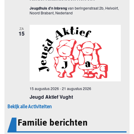
Bekijk alle Activiteiten
Familie berichten