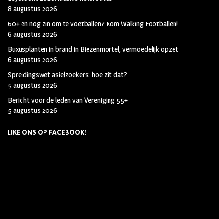
8 augustus 2026
60+ en nog zin om te voetballen? Kom Walking Footballen!
6 augustus 2026
Buxusplanten in brand in Biezenmortel, vermoedelijk opzet
6 augustus 2026
Spreidingswet asielzoekers: hoe zit dat?
5 augustus 2026
Bericht voor de leden van Vereniging 55+
5 augustus 2026
LIKE ONS OP FACEBOOK!