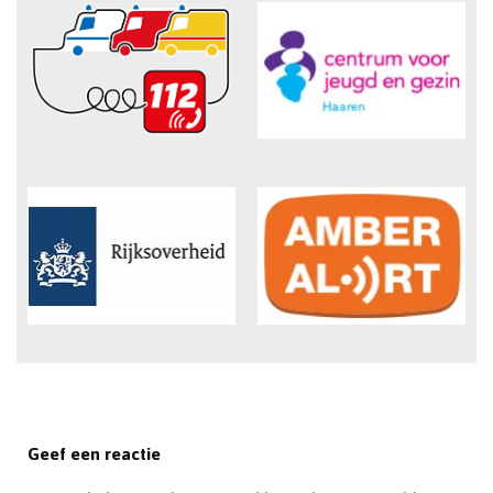
Geef een reactie