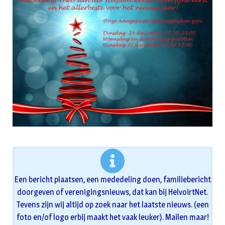
Een bericht plaatsen, een mededeling doen, familiebericht
doorgeven of verenigingsnieuws, dat kan bij HelvoirtNet.
Tevens zijn wij altijd op zoek naar het laatste nieuws. (een
foto en/of logo erbij maakt het vaak leuker). Mailen maar!