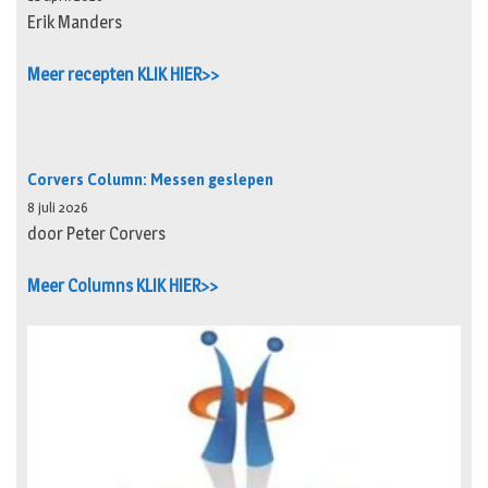
Erik Manders
Meer recepten KLIK HIER>>
Corvers Column: Messen geslepen
8 juli 2026
door Peter Corvers
Meer Columns KLIK HIER>>