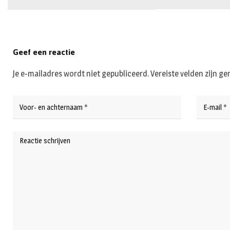
Geef een reactie
Je e-mailadres wordt niet gepubliceerd.
Vereiste velden zijn 