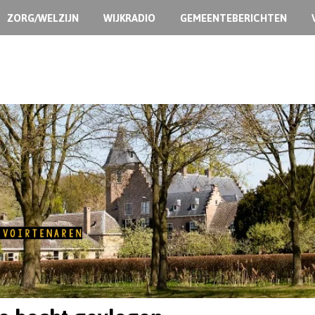
ZORG/WELZIJN
WIJKRADIO
GEMEENTEBERICHTEN