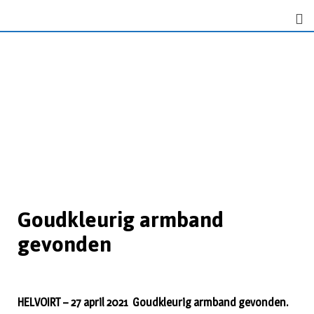
Goudkleurig armband
gevonden
HELVOIRT – 27 april 2021 Goudkleurig armband gevonden.