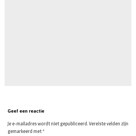
Geef een reactie
Je e-mailadres wordt niet gepubliceerd.
Vereiste velden zijn
gemarkeerd met
*