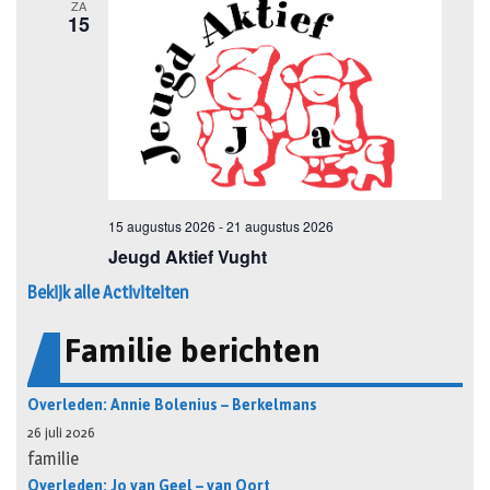
Bekijk alle Activiteiten
Familie berichten
Overleden: Annie Bolenius – Berkelmans
26 juli 2026
familie
Overleden: Jo van Geel – van Oort