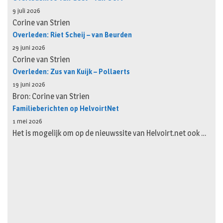
9 juli 2026
Corine van Strien
Overleden: Riet Scheij – van Beurden
29 juni 2026
Corine van Strien
Overleden: Zus van Kuijk – Pollaerts
19 juni 2026
Bron: Corine van Strien
Familieberichten op HelvoirtNet
1 mei 2026
Het is mogelijk om op de nieuwssite van Helvoirt.net ook …