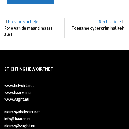
Previous article
Next article
Foto van de maand maart
Toename cybercriminaliteit
2021
STICHTING HELVOIRTNET
www.helvoirt.net
www.haaren.nu
www.vught.nu
nieuws@helvoirt.net
info@haaren.nu
nieuws@vught.nu