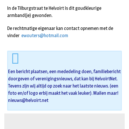
In de Tilburgstraat te Helvoirt is dit goudkleurige
armband(je) gevonden.
De rechtmatige eigenaar kan contact opnemen met de
vinder
ewouters@hotmail.com
Een bericht plaatsen, een mededeling doen, familiebericht
doorgeven of verenigingsnieuws, dat kan bij HelvoirtNet.
Tevens zijn wij altijd op zoek naar het laatste nieuws. (een
foto en/of logo erbij maakt het vaak leuker). Mailen maar!
nieuws@helvoirt.net