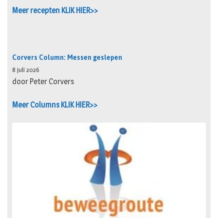
Meer recepten KLIK HIER>>
Corvers Column: Messen geslepen
8 juli 2026
door Peter Corvers
Meer Columns KLIK HIER>>