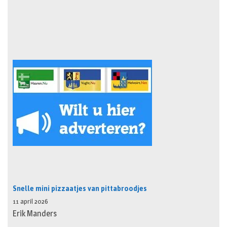
Snelle mini pizzaatjes van pittabroodjes
11 april 2026
Erik Manders