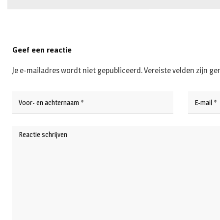
Geef een reactie
Je e-mailadres wordt niet gepubliceerd.
Vereiste velden zijn 