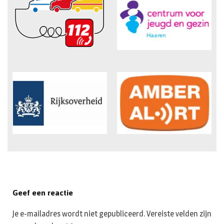
Geef een reactie
Je e-mailadres wordt niet gepubliceerd.
Vereiste velden zijn