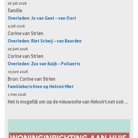
26 juli 2026
familie
Overleden: Jo van Geel – van Oort
9 juli 2026
Corine van Strien
Overleden: Riet Scheij – van Beurden
29 juni 2026
Corine van Strien
Overleden: Zus van Kuijk – Pollaerts
19 juni 2026
Bron: Corine van Strien
Familieberichten op HelvoirtNet
1 mei 2026
Het is mogelijk om op de nieuwssite van Helvoirt.net ook …