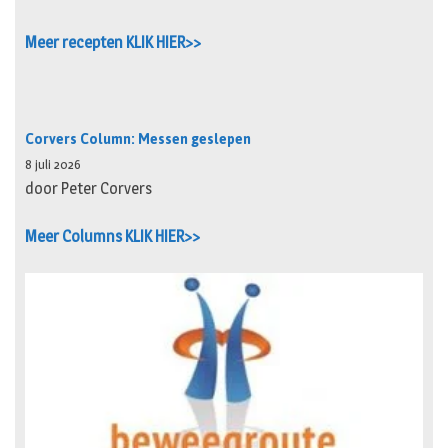
Meer recepten KLIK HIER>>
Corvers Column: Messen geslepen
8 juli 2026
door Peter Corvers
Meer Columns KLIK HIER>>