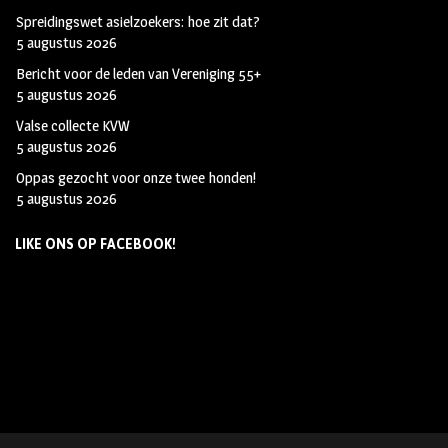
Spreidingswet asielzoekers: hoe zit dat?
5 augustus 2026
Bericht voor de leden van Vereniging 55+
5 augustus 2026
Valse collecte KVW
5 augustus 2026
Oppas gezocht voor onze twee honden!
5 augustus 2026
LIKE ONS OP FACEBOOK!