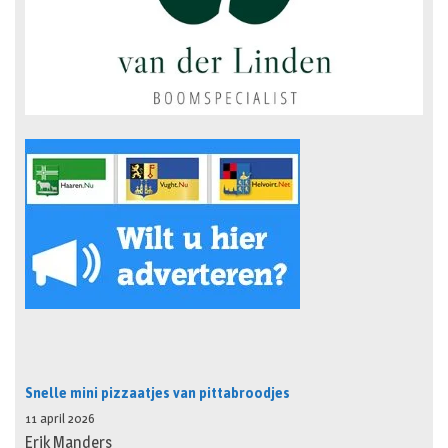
Snelle mini pizzaatjes van pittabroodjes
11 april 2026
Erik Manders