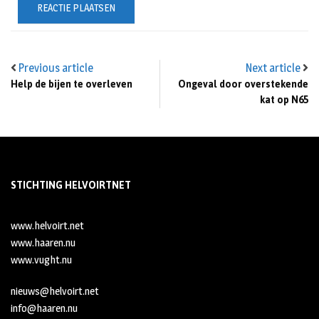
Previous article
Next article
Help de bijen te overleven
Ongeval door overstekende
kat op N65
STICHTING HELVOIRTNET
www.helvoirt.net
www.haaren.nu
www.vught.nu
nieuws@helvoirt.net
info@haaren.nu