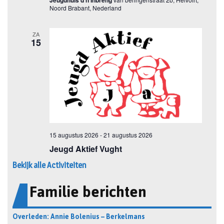
Bekijk alle Activiteiten
Familie berichten
Overleden: Annie Bolenius – Berkelmans