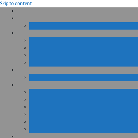
Skip to content