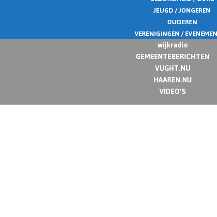
JEUGD / JONGEREN
OUDEREN
VERENIGINGEN / EVENEME
wijkradio
GEMEENTEBERICHTEN
VUGHT.NU
HAAREN.NU
VIDEO’S