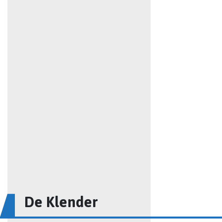
De Klender