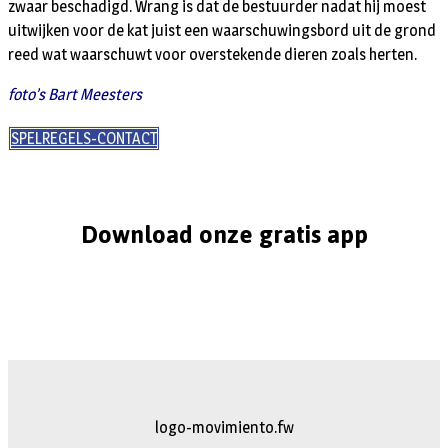
zwaar beschadigd. Wrang is dat de bestuurder nadat hij moest
uitwijken voor de kat juist een waarschuwingsbord uit de grond
reed wat waarschuwt voor overstekende dieren zoals herten.
foto’s Bart Meesters
SPELREGELS-CONTACT
Download onze gratis app
logo-movimiento.fw