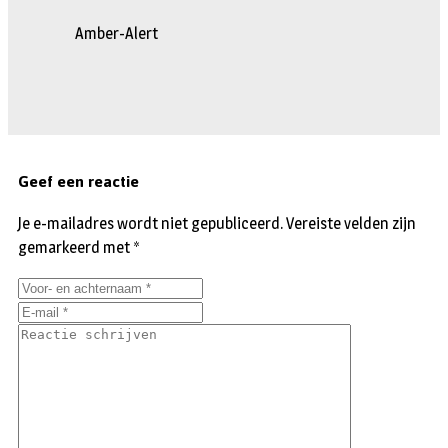
Amber-Alert
Geef een reactie
Je e-mailadres wordt niet gepubliceerd.
Vereiste velden zijn
gemarkeerd met
*