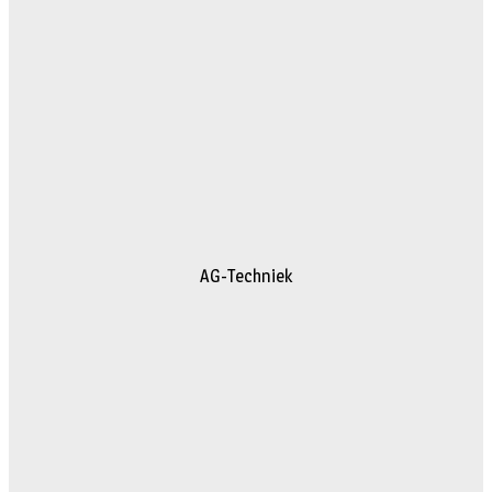
AG-Techniek