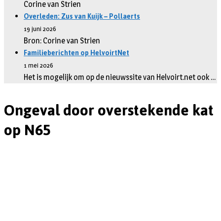
Corine van Strien
Overleden: Zus van Kuijk – Pollaerts
19 juni 2026
Bron: Corine van Strien
Familieberichten op HelvoirtNet
1 mei 2026
Het is mogelijk om op de nieuwssite van Helvoirt.net ook …
Ongeval door overstekende kat
op N65