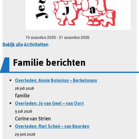
Bekijk alle Activiteiten
Familie berichten
Overleden: Annie Bolenius – Berkelmans
26 juli 2026
familie
Overleden: Jo van Geel – van Oort
9 juli 2026
Corine van Strien
Overleden: Riet Scheij – van Beurden
29 juni 2026