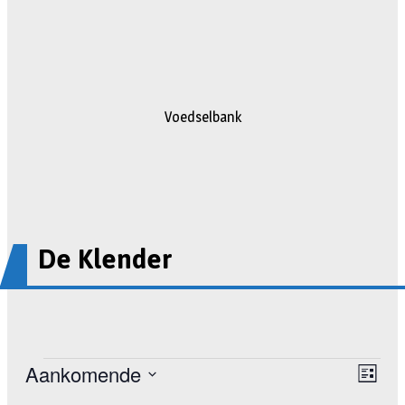
Voedselbank
De Klender