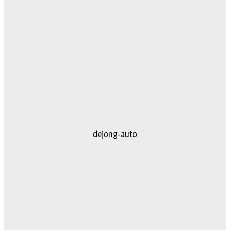
dejong-auto