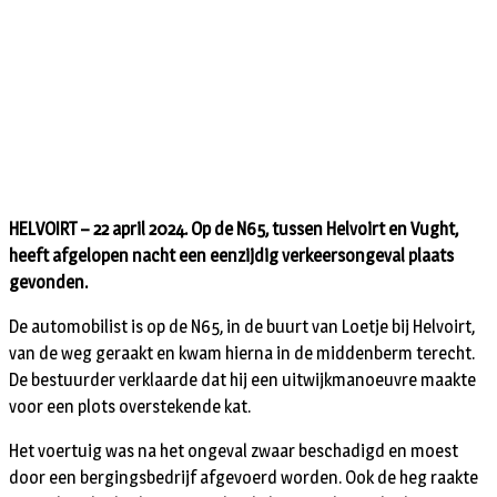
HELVOIRT – 22 april 2024. Op de N65, tussen Helvoirt en Vught,
heeft afgelopen nacht een eenzijdig verkeersongeval plaats
gevonden.
De automobilist is op de N65, in de buurt van Loetje bij Helvoirt,
van de weg geraakt en kwam hierna in de middenberm terecht.
De bestuurder verklaarde dat hij een uitwijkmanoeuvre maakte
voor een plots overstekende kat.
Het voertuig was na het ongeval zwaar beschadigd en moest
door een bergingsbedrijf afgevoerd worden. Ook de heg raakte