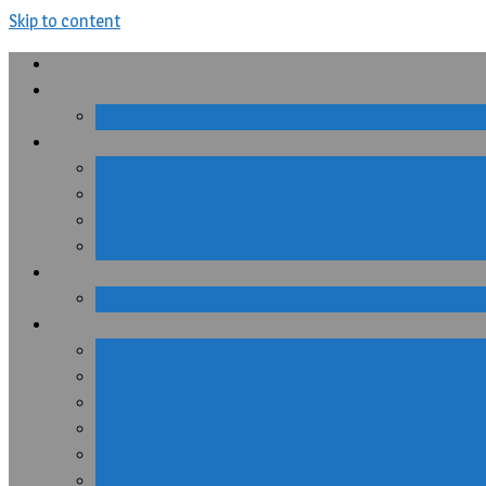
Skip to content