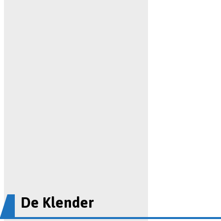
De Klender