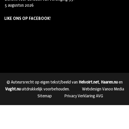
5 augustus 2026
LIKE ONS OP FACEBOOK!
© Auteursrecht op eigen tekst/beeld van
Helvoirt.net
,
Haaren.nu
en
Vught.nu
uitdrukkelijk voorbehouden.
Webdesign Vanoo Media
Sitemap
Privacy Verklaring AVG