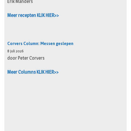
Erik Manders
Meer recepten KLIK HIER>>
Corvers Column: Messen geslepen
8 juli 2026
door Peter Corvers
Meer Columns KLIK HIER>>