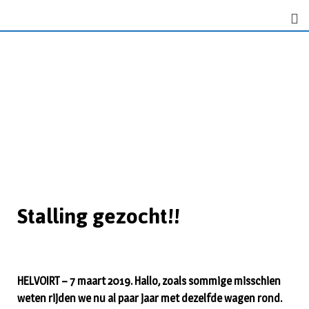
Stalling gezocht!!
HELVOIRT – 7 maart 2019. Hallo, zoals sommige misschien
weten rijden we nu al paar jaar met dezelfde wagen rond.