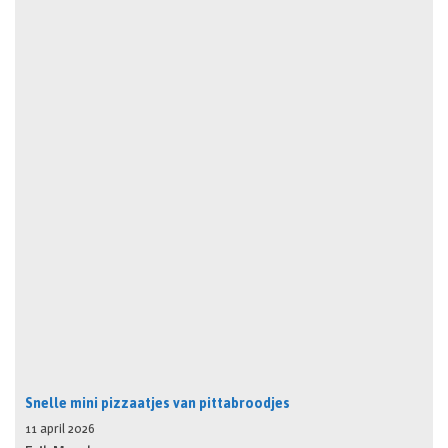
Snelle mini pizzaatjes van pittabroodjes
11 april 2026