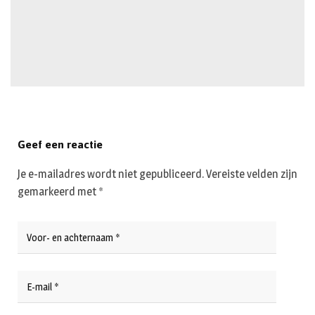
Geef een reactie
Je e-mailadres wordt niet gepubliceerd.
Vereiste velden zijn
gemarkeerd met
*