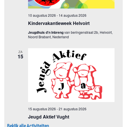
Bekijk alle Activiteiten