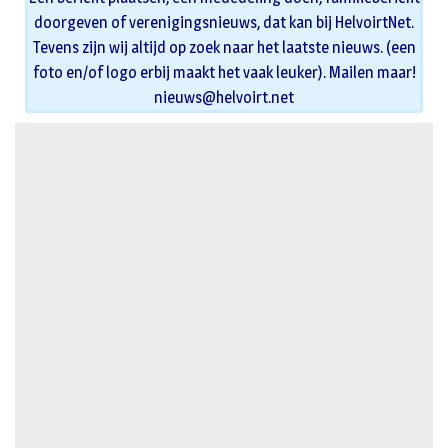
doorgeven of verenigingsnieuws, dat kan bij HelvoirtNet.
Tevens zijn wij altijd op zoek naar het laatste nieuws. (een
foto en/of logo erbij maakt het vaak leuker). Mailen maar!
nieuws@helvoirt.net