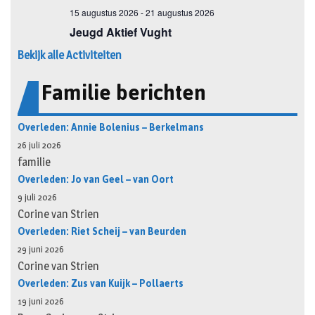
Bekijk alle Activiteiten
Familie berichten
Overleden: Annie Bolenius – Berkelmans
26 juli 2026
familie
Overleden: Jo van Geel – van Oort
9 juli 2026
Corine van Strien
Overleden: Riet Scheij – van Beurden
29 juni 2026
Corine van Strien
Overleden: Zus van Kuijk – Pollaerts
19 juni 2026