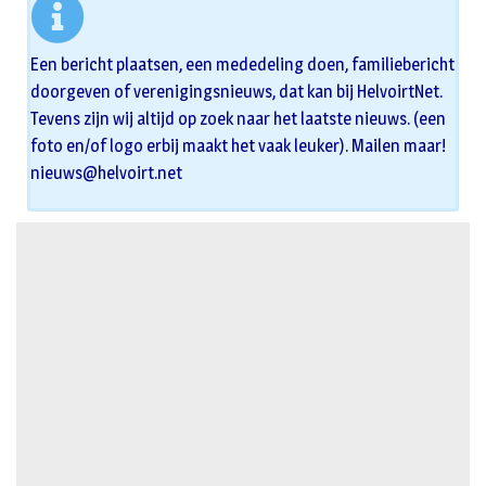
Een bericht plaatsen, een mededeling doen, familiebericht
doorgeven of verenigingsnieuws, dat kan bij HelvoirtNet.
Tevens zijn wij altijd op zoek naar het laatste nieuws. (een
foto en/of logo erbij maakt het vaak leuker). Mailen maar!
nieuws@helvoirt.net