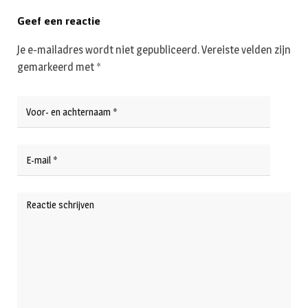
Geef een reactie
Je e-mailadres wordt niet gepubliceerd.
Vereiste velden zijn
gemarkeerd met
*