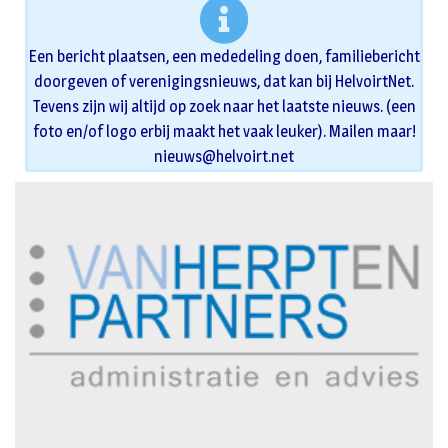
Een bericht plaatsen, een mededeling doen, familiebericht
doorgeven of verenigingsnieuws, dat kan bij HelvoirtNet.
Tevens zijn wij altijd op zoek naar het laatste nieuws. (een
foto en/of logo erbij maakt het vaak leuker). Mailen maar!
nieuws@helvoirt.net