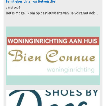
Familieberichten op HelvoirtNet
1 mei 2026
Het is mogelijk om op de nieuwssite van Helvoirt.net ook …