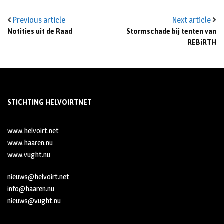
Previous article
Next article
Notities uit de Raad
Stormschade bij tenten van
REBiRTH
STICHTING HELVOIRTNET
www.helvoirt.net
www.haaren.nu
www.vught.nu
nieuws@helvoirt.net
info@haaren.nu
nieuws@vught.nu