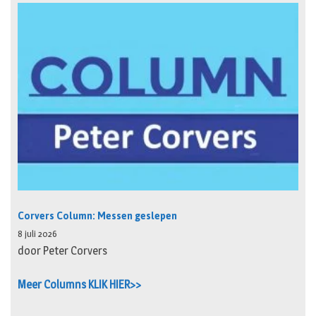
Corvers Column: Messen geslepen
8 juli 2026
door Peter Corvers
Meer Columns KLIK HIER>>