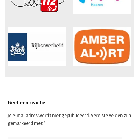
Geef een reactie
Je e-mailadres wordt niet gepubliceerd.
Vereiste velden zijn
gemarkeerd met
*