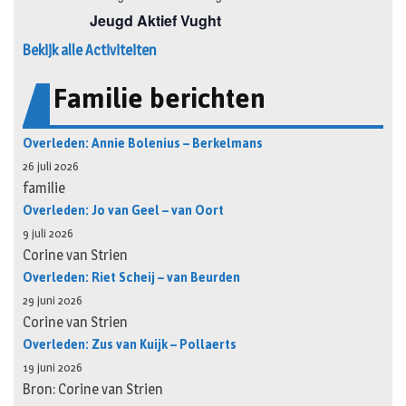
Bekijk alle Activiteiten
Familie berichten
Overleden: Annie Bolenius – Berkelmans
26 juli 2026
familie
Overleden: Jo van Geel – van Oort
9 juli 2026
Corine van Strien
Overleden: Riet Scheij – van Beurden
29 juni 2026
Corine van Strien
Overleden: Zus van Kuijk – Pollaerts
19 juni 2026
Bron: Corine van Strien