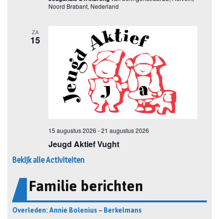
Bekijk alle Activiteiten
Familie berichten
Overleden: Annie Bolenius – Berkelmans