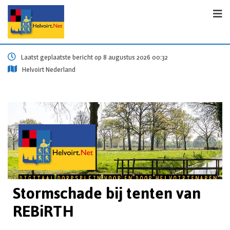
Laatst geplaatste bericht op 8 augustus 2026 00:32
Helvoirt Nederland
Stormschade bij tenten van
REBiRTH