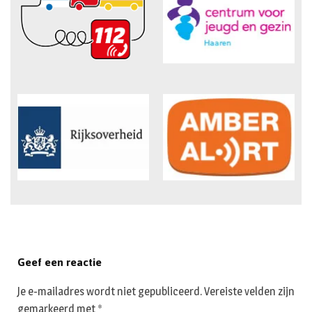
Geef een reactie
Je e-mailadres wordt niet gepubliceerd.
Vereiste velden zijn
gemarkeerd met
*