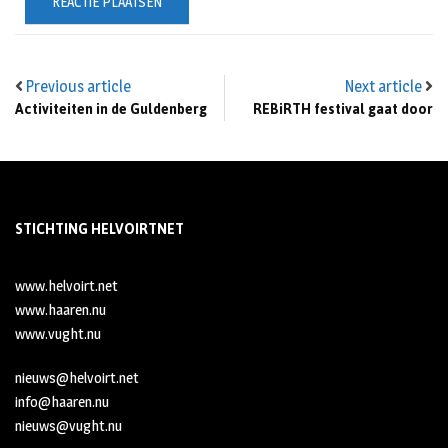
Previous article
Next article
Activiteiten in de Guldenberg
REBiRTH festival gaat door
STICHTING HELVOIRTNET
www.helvoirt.net
www.haaren.nu
www.vught.nu
nieuws@helvoirt.net
info@haaren.nu
nieuws@vught.nu