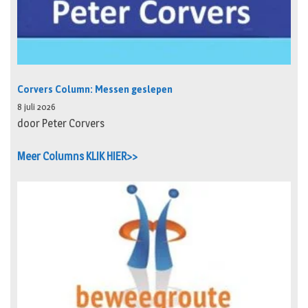
Corvers Column: Messen geslepen
8 juli 2026
door Peter Corvers
Meer Columns KLIK HIER>>