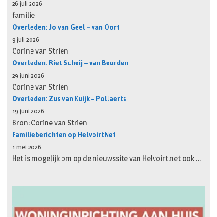
26 juli 2026
familie
Overleden: Jo van Geel – van Oort
9 juli 2026
Corine van Strien
Overleden: Riet Scheij – van Beurden
29 juni 2026
Corine van Strien
Overleden: Zus van Kuijk – Pollaerts
19 juni 2026
Bron: Corine van Strien
Familieberichten op HelvoirtNet
1 mei 2026
Het is mogelijk om op de nieuwssite van Helvoirt.net ook …