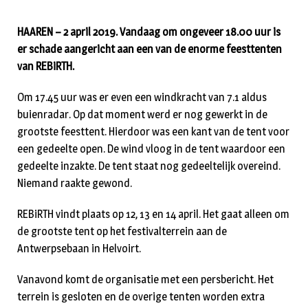
HAAREN – 2 april 2019. Vandaag om ongeveer 18.00 uur is
er schade aangericht aan een van de enorme feesttenten
van REBiRTH.
Om 17.45 uur was er even een windkracht van 7.1 aldus
buienradar. Op dat moment werd er nog gewerkt in de
grootste feesttent. Hierdoor was een kant van de tent voor
een gedeelte open. De wind vloog in de tent waardoor een
gedeelte inzakte. De tent staat nog gedeeltelijk overeind.
Niemand raakte gewond.
REBiRTH vindt plaats op 12, 13 en 14 april. Het gaat alleen om
de grootste tent op het festivalterrein aan de
Antwerpsebaan in Helvoirt.
Vanavond komt de organisatie met een persbericht. Het
terrein is gesloten en de overige tenten worden extra