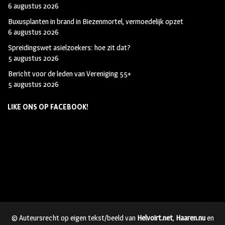
6 augustus 2026
Buxusplanten in brand in Biezenmortel, vermoedelijk opzet
6 augustus 2026
Spreidingswet asielzoekers: hoe zit dat?
5 augustus 2026
Bericht voor de leden van Vereniging 55+
5 augustus 2026
LIKE ONS OP FACEBOOK!
© Auteursrecht op eigen tekst/beeld van
Helvoirt.net
,
Haaren.nu
en