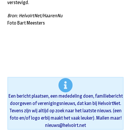
verstevigd.
Bron: HelvoirtNet/HaarenNu
Foto Bart Meesters
Een bericht plaatsen, een mededeling doen, familiebericht
doorgeven of verenigingsnieuws, dat kan bij HelvoirtNet.
Tevens zijn wij altijd op zoek naar het laatste nieuws. (een
foto en/of logo erbij maakt het vaak leuker). Mailen maar!
nieuws@helvoirt.net