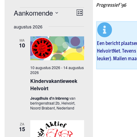
Progressief ‘96
Een bericht plaatse
HelvoirtNet. Tevens 
leuker). Mailen maa