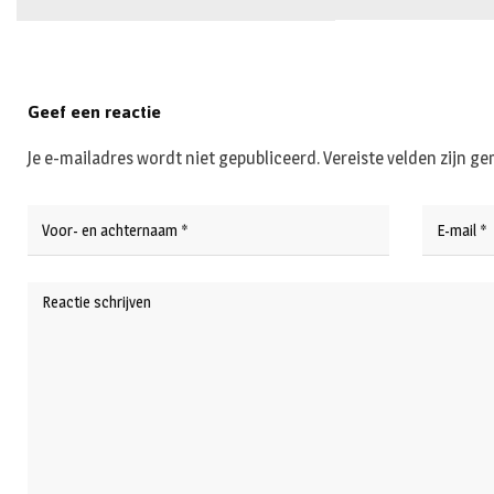
Geef een reactie
Je e-mailadres wordt niet gepubliceerd.
Vereiste velden zijn 