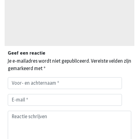
Geef een reactie
Je e-mailadres wordt niet gepubliceerd.
Vereiste velden zijn
gemarkeerd met
*