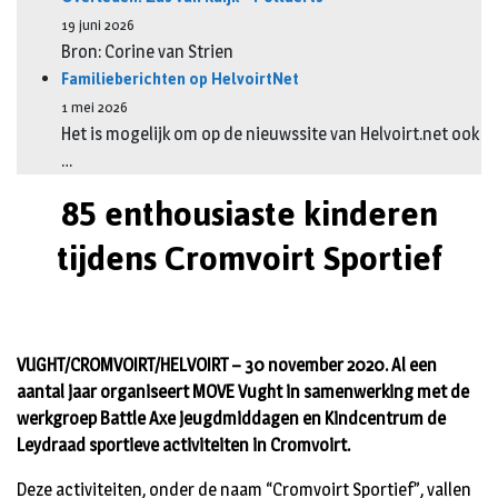
19 juni 2026
Bron: Corine van Strien
Familieberichten op HelvoirtNet
1 mei 2026
Het is mogelijk om op de nieuwssite van Helvoirt.net ook
…
85 enthousiaste kinderen
tijdens Cromvoirt Sportief
VUGHT/CROMVOIRT/HELVOIRT – 30 november 2020. Al een
aantal jaar organiseert MOVE Vught in samenwerking met de
werkgroep Battle Axe jeugdmiddagen en Kindcentrum de
Leydraad sportieve activiteiten in Cromvoirt.
Deze activiteiten, onder de naam “Cromvoirt Sportief”, vallen