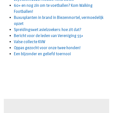
60+ en nog zin om te voetballen? Kom Walking
Footballen!
Buxusplanten in brand in Biezenmortel, vermoedelijk
opzet
Spreidingswet asielzoekers: hoe zit dat?
Bericht voor de leden van Vereniging 55+
Valse collecte KVW
Oppas gezocht voor onze twee honden!
Een bijzonder en geliefd toernooi