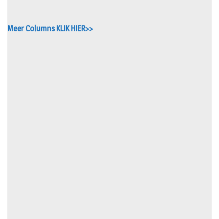
Meer Columns KLIK HIER>>