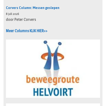
Corvers Column: Messen geslepen
8 juli 2026
door Peter Corvers
Meer Columns KLIK HIER>>