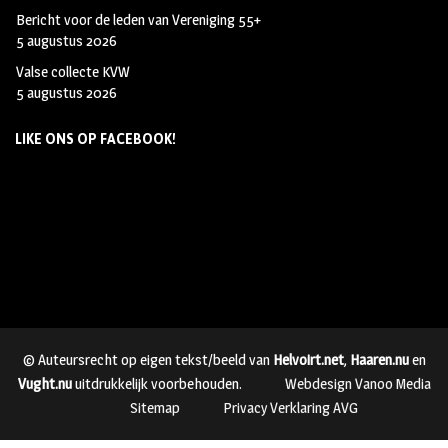
Bericht voor de leden van Vereniging 55+
5 augustus 2026
Valse collecte KVW
5 augustus 2026
LIKE ONS OP FACEBOOK!
© Auteursrecht op eigen tekst/beeld van
Helvoirt.net
,
Haaren.nu
en
Vught.nu
uitdrukkelijk voorbehouden.
Webdesign Vanoo Media
Sitemap
Privacy Verklaring AVG