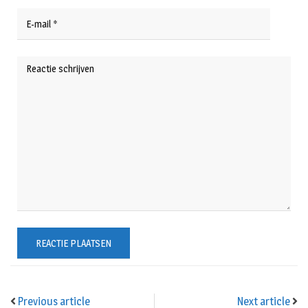
Previous article
Next article