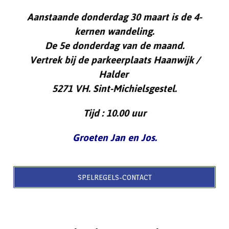
Aanstaande donderdag 30 maart is de 4-
kernen wandeling.
De 5e donderdag van de maand.
Vertrek bij de parkeerplaats Haanwijk /
Halder
5271 VH. Sint-Michielsgestel.
Tijd : 10.00 uur
Groeten Jan en Jos.
SPELREGELS-CONTACT