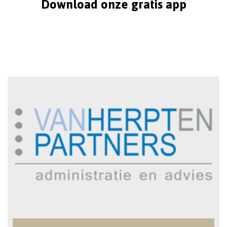
Download onze gratis app