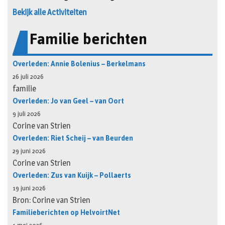
Bekijk alle Activiteiten
Familie berichten
Overleden: Annie Bolenius – Berkelmans
26 juli 2026
familie
Overleden: Jo van Geel – van Oort
9 juli 2026
Corine van Strien
Overleden: Riet Scheij – van Beurden
29 juni 2026
Corine van Strien
Overleden: Zus van Kuijk – Pollaerts
19 juni 2026
Bron: Corine van Strien
Familieberichten op HelvoirtNet