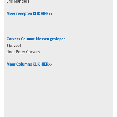
Erik Manders
Meer recepten KLIK HIER>>
Corvers Column: Messen geslepen
8 juli 2026
door Peter Corvers
Meer Columns KLIK HIER>>