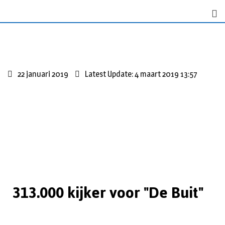
22 januari 2019
Latest Update: 4 maart 2019 13:57
313.000 kijker voor "De Buit"