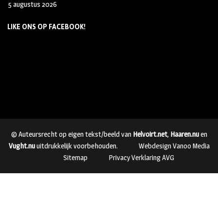
5 augustus 2026
LIKE ONS OP FACEBOOK!
© Auteursrecht op eigen tekst/beeld van
Helvoirt.net
,
Haaren.nu
en
Vught.nu
uitdrukkelijk voorbehouden.
Webdesign Vanoo Media
Sitemap
Privacy Verklaring AVG