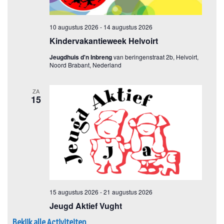
Bekijk alle Activiteiten