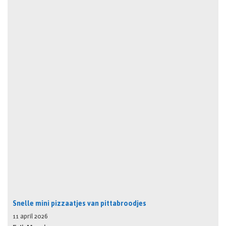
Snelle mini pizzaatjes van pittabroodjes
11 april 2026