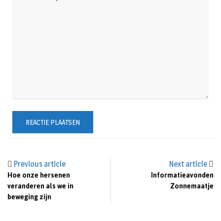
Previous article
Next article
Hoe onze hersenen
Informatieavonden
veranderen als we in
Zonnemaatje
beweging zijn