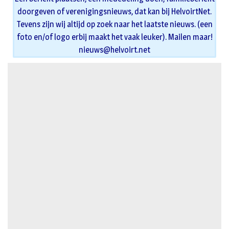
doorgeven of verenigingsnieuws, dat kan bij HelvoirtNet.
Tevens zijn wij altijd op zoek naar het laatste nieuws. (een
foto en/of logo erbij maakt het vaak leuker). Mailen maar!
nieuws@helvoirt.net