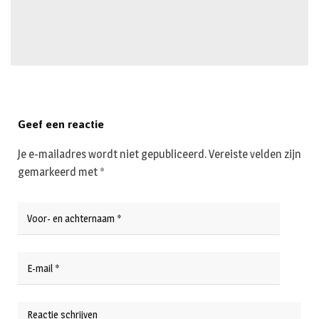
Geef een reactie
Je e-mailadres wordt niet gepubliceerd.
Vereiste velden zijn
gemarkeerd met
*