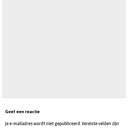
Geef een reactie
Je e-mailadres wordt niet gepubliceerd.
Vereiste velden zijn