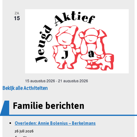
Bekijk alle Activiteiten
Familie berichten
Overleden: Annie Bolenius – Berkelmans
26 juli 2026