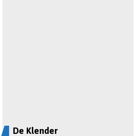
De Klender