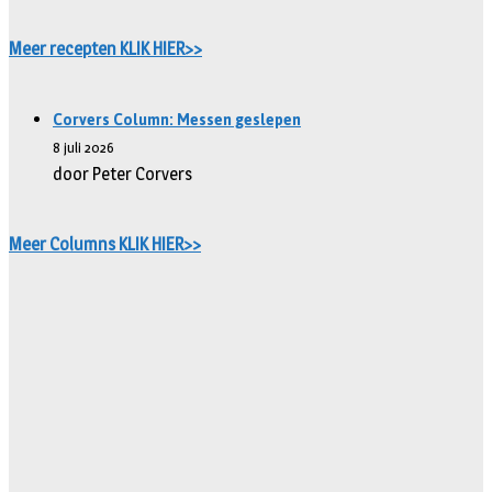
Meer recepten KLIK HIER>>
Corvers Column: Messen geslepen
8 juli 2026
door Peter Corvers
Meer Columns KLIK HIER>>