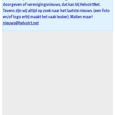
doorgeven of verenigingsnieuws, dat kan bij HelvoirtNet.
Tevens zijn wij altijd op zoek naar het laatste nieuws. (een foto
en/of logo erbij maakt het vaak leuker). Mailen maar!
nieuws@helvoirt.net