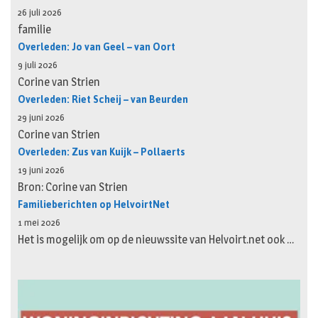
26 juli 2026
familie
Overleden: Jo van Geel – van Oort
9 juli 2026
Corine van Strien
Overleden: Riet Scheij – van Beurden
29 juni 2026
Corine van Strien
Overleden: Zus van Kuijk – Pollaerts
19 juni 2026
Bron: Corine van Strien
Familieberichten op HelvoirtNet
1 mei 2026
Het is mogelijk om op de nieuwssite van Helvoirt.net ook …