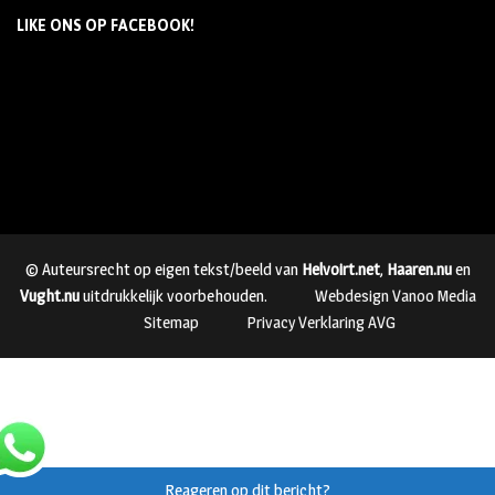
LIKE ONS OP FACEBOOK!
© Auteursrecht op eigen tekst/beeld van
Helvoirt.net
,
Haaren.nu
en
Vught.nu
uitdrukkelijk voorbehouden.
Webdesign Vanoo Media
Sitemap
Privacy Verklaring AVG
Reageren op dit bericht?