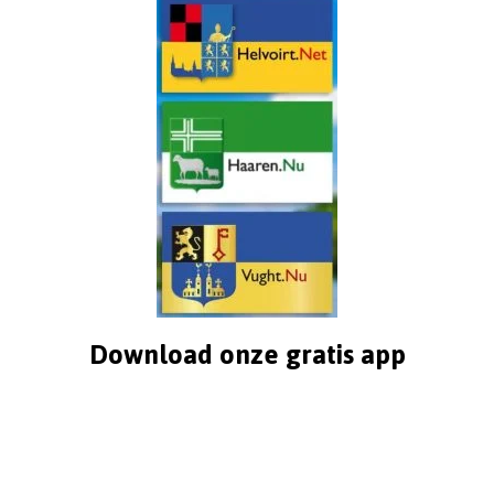
Download onze gratis app