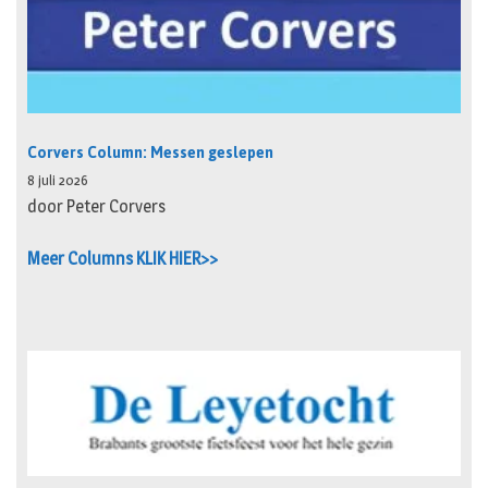
Corvers Column: Messen geslepen
8 juli 2026
door Peter Corvers
Meer Columns KLIK HIER>>