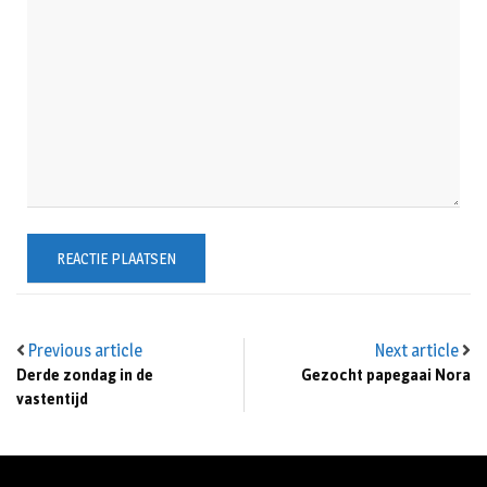
Previous article
Next article
Derde zondag in de
Gezocht papegaai Nora
vastentijd