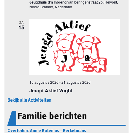
Bekijk alle Activiteiten
Familie berichten
Overleden: Annie Bolenius – Berkelmans