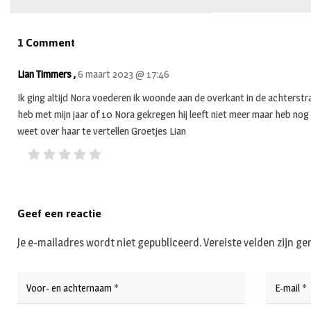
1 Comment
Lian Timmers ,
6 maart 2023 @ 17:46
Ik ging altijd Nora voederen ik woonde aan de overkant in de achterstr
heb met mijn jaar of 10 Nora gekregen hij leeft niet meer maar heb nog 
weet over haar te vertellen Groetjes Lian
Geef een reactie
Je e-mailadres wordt niet gepubliceerd.
Vereiste velden zijn 