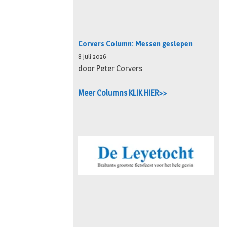
Corvers Column: Messen geslepen
8 juli 2026
door Peter Corvers
Meer Columns KLIK HIER>>