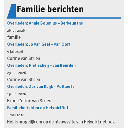
Familie berichten
Overleden: Annie Bolenius – Berkelmans
26 juli 2026
familie
Overleden: Jo van Geel – van Oort
9 juli 2026
Corine van Strien
Overleden: Riet Scheij – van Beurden
29 juni 2026
Corine van Strien
Overleden: Zus van Kuijk – Pollaerts
19 juni 2026
Bron: Corine van Strien
Familieberichten op HelvoirtNet
1 mei 2026
Het is mogelijk om op de nieuwssite van Helvoirt.net ook …