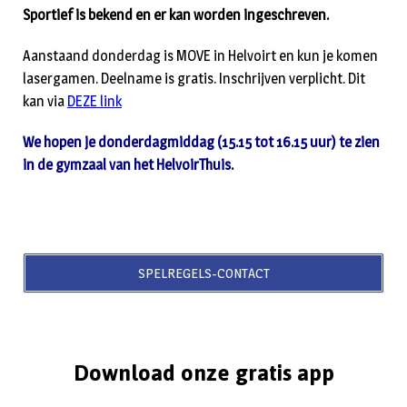
Sportief is bekend en er kan worden ingeschreven.
Aanstaand donderdag is MOVE in Helvoirt en kun je komen
lasergamen. Deelname is gratis. Inschrijven verplicht. Dit
kan via
DEZE link
We hopen je donderdagmiddag (15.15 tot 16.15 uur) te zien
in de gymzaal van het HelvoirThuis.
SPELREGELS-CONTACT
Download onze gratis app