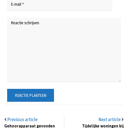
Previous article
Next article
Gehoorapparaat gevonden
Tijdelijke woningen bij