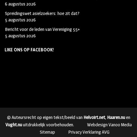
6 augustus 2026
Spreidingswet asielzoekers: hoe zit dat?
5 augustus 2026
Bericht voor de leden van Vereniging 55+
5 augustus 2026
LIKE ONS OP FACEBOOK!
© Auteursrecht op eigen tekst/beeld van
Helvoirt.net
,
Haaren.nu
en
Vught.nu
uitdrukkelijk voorbehouden.
Webdesign Vanoo Media
Sitemap
Privacy Verklaring AVG