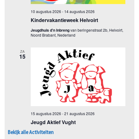
Bekijk alle Activiteiten