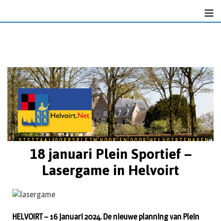
18 januari Plein Sportief –
Lasergame in Helvoirt
HELVOIRT – 16 januari 2024. De nieuwe planning van Plein