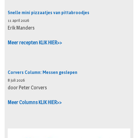
Snelle mini pizzaatjes van pittabroodjes
11 april 2026
Erik Manders
Meer recepten KLIK HIER>>
Corvers Column: Messen geslepen
8 juli 2026
door Peter Corvers
Meer Columns KLIK HIER>>