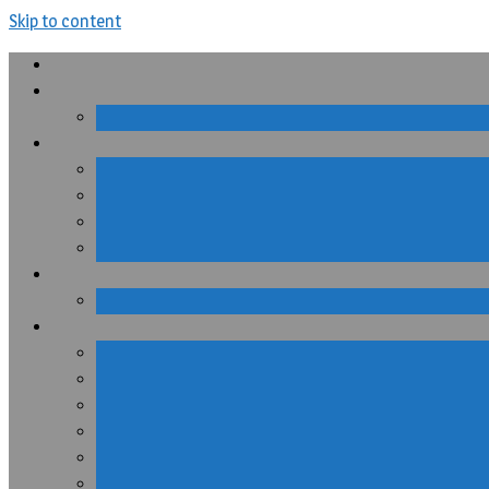
Skip to content