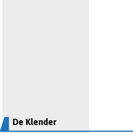
De Klender