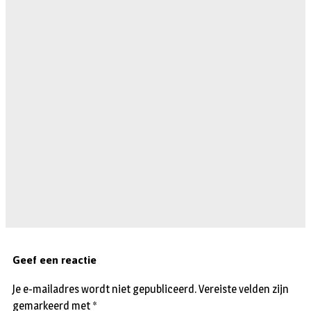
Geef een reactie
Je e-mailadres wordt niet gepubliceerd.
Vereiste velden zijn
gemarkeerd met
*