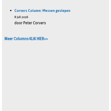
Corvers Column: Messen geslepen
8 juli 2026
door Peter Corvers
Meer Columns KLIK HIER>>