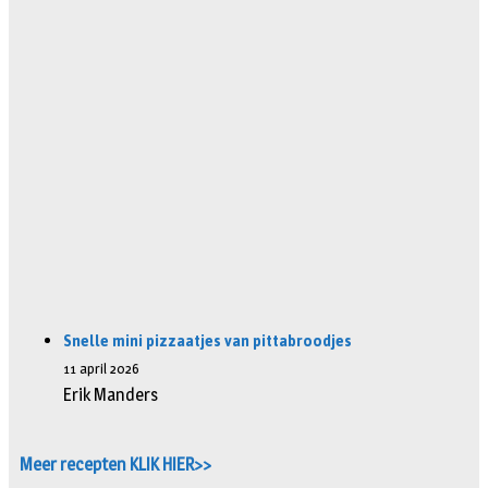
Snelle mini pizzaatjes van pittabroodjes
11 april 2026
Erik Manders
Meer recepten KLIK HIER>>