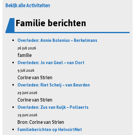
Bekijk alle Activiteiten
Familie berichten
Overleden: Annie Bolenius – Berkelmans
26 juli 2026
familie
Overleden: Jo van Geel – van Oort
9 juli 2026
Corine van Strien
Overleden: Riet Scheij – van Beurden
29 juni 2026
Corine van Strien
Overleden: Zus van Kuijk – Pollaerts
19 juni 2026
Bron: Corine van Strien
Familieberichten op HelvoirtNet