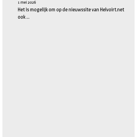
1 mei 2026
Het is mogelijk om op de nieuwssite van Helvoirt.net
ook …