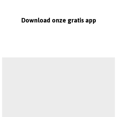
Download onze gratis app