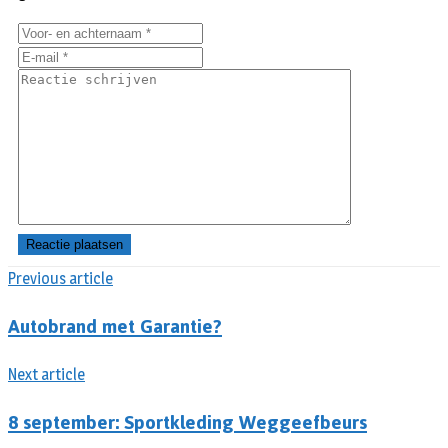
Previous article
Autobrand met Garantie?
Next article
8 september: Sportkleding Weggeefbeurs