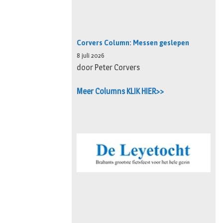
Corvers Column: Messen geslepen
8 juli 2026
door Peter Corvers
Meer Columns KLIK HIER>>