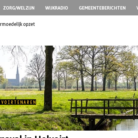
ZORG/WELZIJN
WIJKRADIO
GEMEENTEBERICHTEN
ermoedelijk opzet