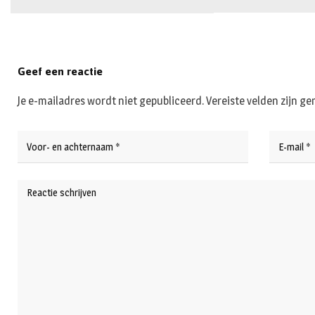
Geef een reactie
Je e-mailadres wordt niet gepubliceerd.
Vereiste velden zijn 