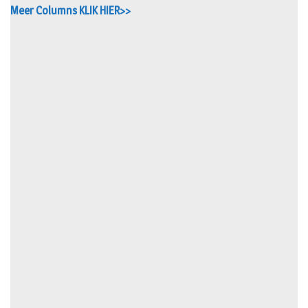
Meer Columns KLIK HIER>>