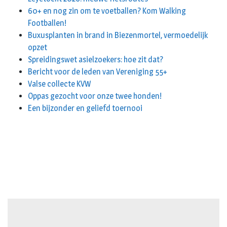
60+ en nog zin om te voetballen? Kom Walking
Footballen!
Buxusplanten in brand in Biezenmortel, vermoedelijk
opzet
Spreidingswet asielzoekers: hoe zit dat?
Bericht voor de leden van Vereniging 55+
Valse collecte KVW
Oppas gezocht voor onze twee honden!
Een bijzonder en geliefd toernooi