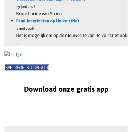
19 juni 2026
Bron: Corine van Strien
Familieberichten op HelvoirtNet
1 mei 2026
Het is mogelijk om op de nieuwssite van Helvoirt.net ook
…
SPELREGELS-CONTACT
Download onze gratis app