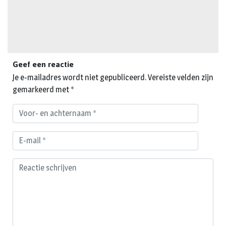
Geef een reactie
Je e-mailadres wordt niet gepubliceerd.
Vereiste velden zijn
gemarkeerd met
*