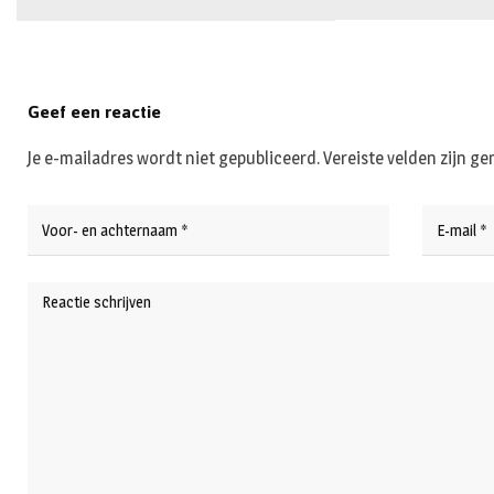
Geef een reactie
Je e-mailadres wordt niet gepubliceerd.
Vereiste velden zijn 