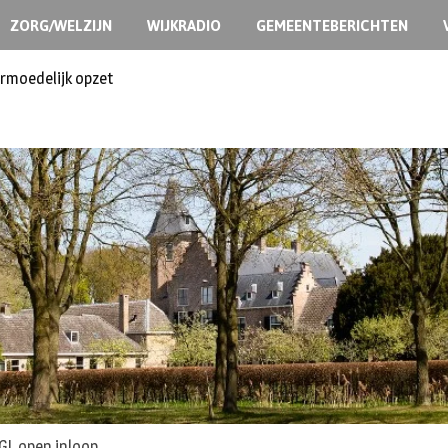
ZORG/WELZIJN
WIJKRADIO
GEMEENTEBERICHTEN