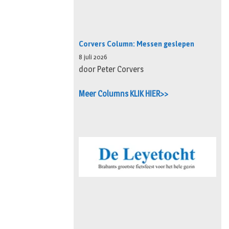
Corvers Column: Messen geslepen
8 juli 2026
door Peter Corvers
Meer Columns KLIK HIER>>