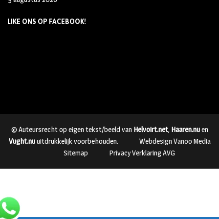
LIKE ONS OP FACEBOOK!
© Auteursrecht op eigen tekst/beeld van
Helvoirt.net
,
Haaren.nu
en
Vught.nu
uitdrukkelijk voorbehouden.
Webdesign Vanoo Media
Sitemap
Privacy Verklaring AVG