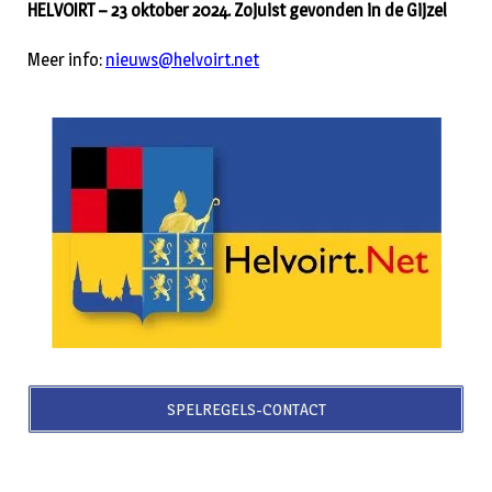
HELVOIRT – 23 oktober 2024. Zojuist gevonden in de Gijzel
Meer info:
nieuws@helvoirt.net
SPELREGELS-CONTACT