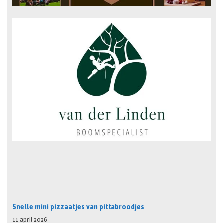
Snelle mini pizzaatjes van pittabroodjes
11 april 2026