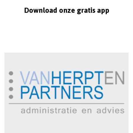
Download onze gratis app