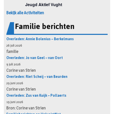
Bekijk alle Activiteiten
Familie berichten
Overleden: Annie Bolenius – Berkelmans
26 juli 2026
familie
Overleden: Jo van Geel – van Oort
9 juli 2026
Corine van Strien
Overleden: Riet Scheij – van Beurden
29 juni 2026
Corine van Strien
Overleden: Zus van Kuijk – Pollaerts
19 juni 2026
Bron: Corine van Strien