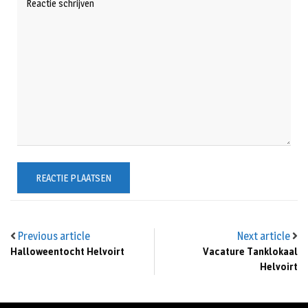
Previous article
Next article
Halloweentocht Helvoirt
Vacature Tanklokaal
Helvoirt