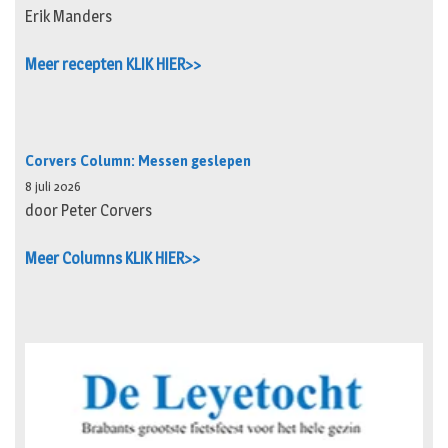
Erik Manders
Meer recepten KLIK HIER>>
Corvers Column: Messen geslepen
8 juli 2026
door Peter Corvers
Meer Columns KLIK HIER>>