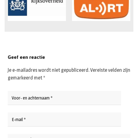
Geef een reactie
Je e-mailadres wordt niet gepubliceerd.
Vereiste velden zijn
gemarkeerd met
*