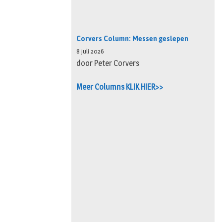
Corvers Column: Messen geslepen
8 juli 2026
door Peter Corvers
Meer Columns KLIK HIER>>