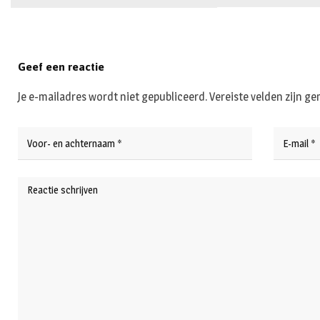
Geef een reactie
Je e-mailadres wordt niet gepubliceerd.
Vereiste velden zijn 