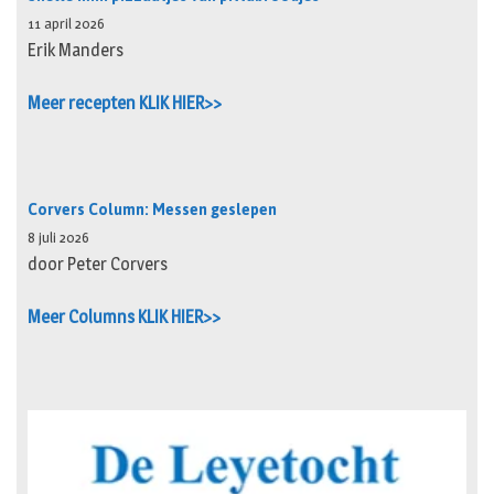
11 april 2026
Erik Manders
Meer recepten KLIK HIER>>
Corvers Column: Messen geslepen
8 juli 2026
door Peter Corvers
Meer Columns KLIK HIER>>