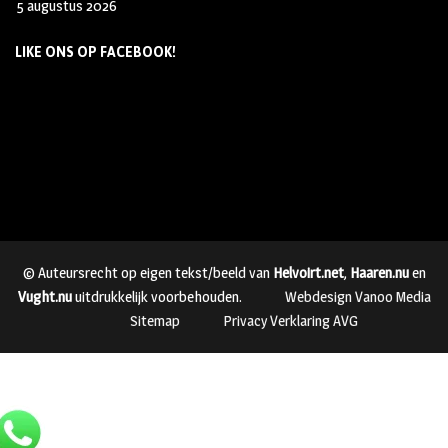
5 augustus 2026
LIKE ONS OP FACEBOOK!
© Auteursrecht op eigen tekst/beeld van
Helvoirt.net
,
Haaren.nu
en
Vught.nu
uitdrukkelijk voorbehouden.
Webdesign Vanoo Media
Sitemap
Privacy Verklaring AVG