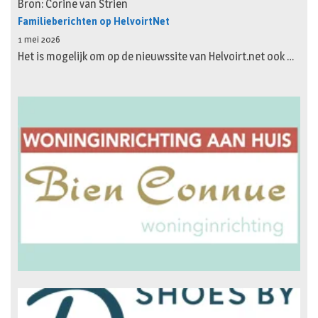
Bron: Corine van Strien
Familieberichten op HelvoirtNet
1 mei 2026
Het is mogelijk om op de nieuwssite van Helvoirt.net ook …