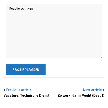
Previous article
Next article
Vacature: Technische Dienst
Zo werkt dat in Vught (Deel 1)