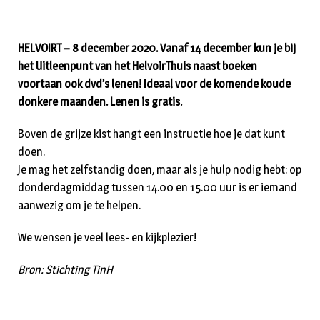
HELVOIRT – 8 december 2020. Vanaf 14 december kun je bij
het Uitleenpunt van het HelvoirThuis naast boeken
voortaan ook dvd’s lenen! Ideaal voor de komende koude
donkere maanden. Lenen is gratis.
Boven de grijze kist hangt een instructie hoe je dat kunt
doen.
Je mag het zelfstandig doen, maar als je hulp nodig hebt: op
donderdagmiddag tussen 14.00 en 15.00 uur is er iemand
aanwezig om je te helpen.
We wensen je veel lees- en kijkplezier!
Bron: Stichting TinH