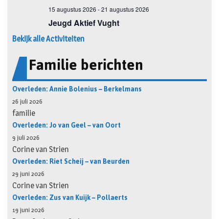
Bekijk alle Activiteiten
Familie berichten
Overleden: Annie Bolenius – Berkelmans
26 juli 2026
familie
Overleden: Jo van Geel – van Oort
9 juli 2026
Corine van Strien
Overleden: Riet Scheij – van Beurden
29 juni 2026
Corine van Strien
Overleden: Zus van Kuijk – Pollaerts
19 juni 2026