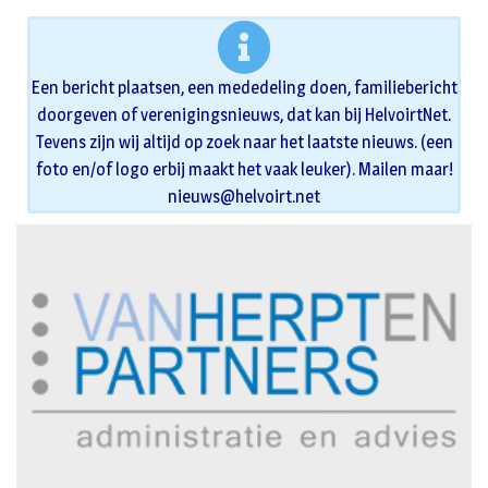
Een bericht plaatsen, een mededeling doen, familiebericht
doorgeven of verenigingsnieuws, dat kan bij HelvoirtNet.
Tevens zijn wij altijd op zoek naar het laatste nieuws. (een
foto en/of logo erbij maakt het vaak leuker). Mailen maar!
nieuws@helvoirt.net