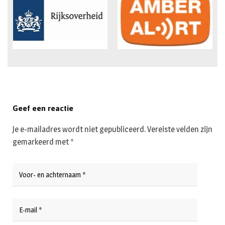
Geef een reactie
Je e-mailadres wordt niet gepubliceerd.
Vereiste velden zijn
gemarkeerd met
*