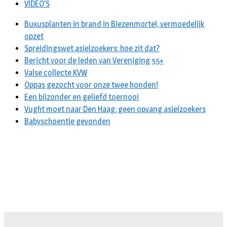
VIDEO’S
Buxusplanten in brand in Biezenmortel, vermoedelijk
opzet
Spreidingswet asielzoekers: hoe zit dat?
Bericht voor de leden van Vereniging 55+
Valse collecte KVW
Oppas gezocht voor onze twee honden!
Een bijzonder en geliefd toernooi
Vught moet naar Den Haag: geen opvang asielzoekers
Babyschoentje gevonden