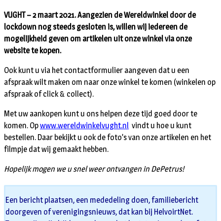
VUGHT – 2 maart 2021. Aangezien de Wereldwinkel door de
lockdown nog steeds gesloten is, willen wij iedereen de
mogelijkheid geven om artikelen uit onze winkel via onze
website te kopen.
Ook kunt u via het contactformulier aangeven dat u een
afspraak wilt maken om naar onze winkel te komen (winkelen op
afspraak of click & collect).
Met uw aankopen kunt u ons helpen deze tijd goed door te
komen. Op
www.wereldwinkelvught.nl
vindt u hoe u kunt
bestellen. Daar bekijkt u ook de foto’s van onze artikelen en het
filmpje dat wij gemaakt hebben.
Hopelijk mogen we u snel weer ontvangen in DePetrus!
Een bericht plaatsen, een mededeling doen, familiebericht
doorgeven of verenigingsnieuws, dat kan bij HelvoirtNet.