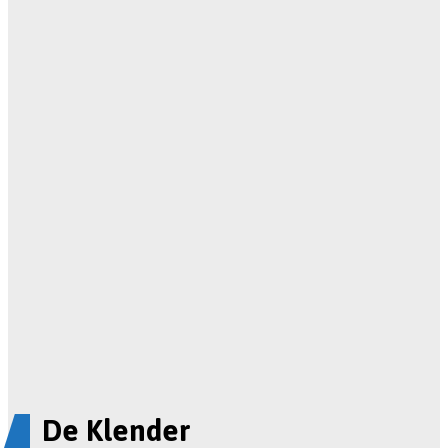
De Klender