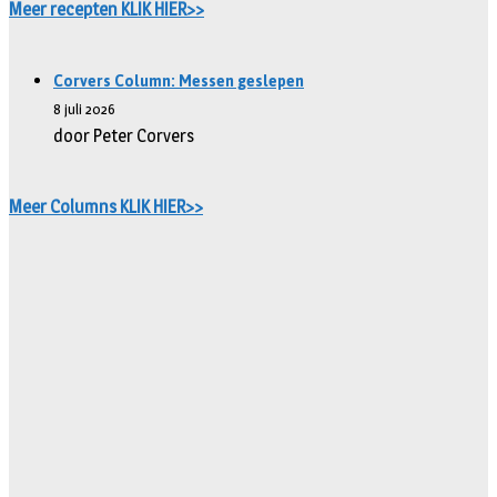
Meer recepten KLIK HIER>>
Corvers Column: Messen geslepen
8 juli 2026
door Peter Corvers
Meer Columns KLIK HIER>>