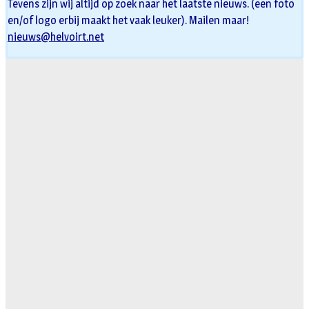
Tevens zijn wij altijd op zoek naar het laatste nieuws. (een foto
en/of logo erbij maakt het vaak leuker). Mailen maar!
nieuws@helvoirt.net