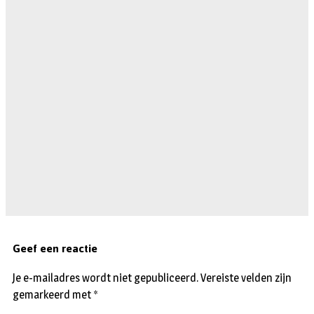
Geef een reactie
Je e-mailadres wordt niet gepubliceerd.
Vereiste velden zijn
gemarkeerd met
*