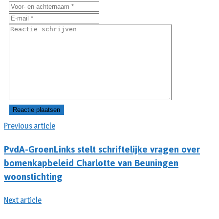
Previous article
PvdA-GroenLinks stelt schriftelijke vragen over
bomenkapbeleid Charlotte van Beuningen
woonstichting
Next article