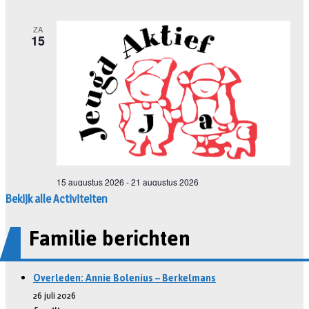
Bekijk alle Activiteiten
Familie berichten
Overleden: Annie Bolenius – Berkelmans
26 juli 2026