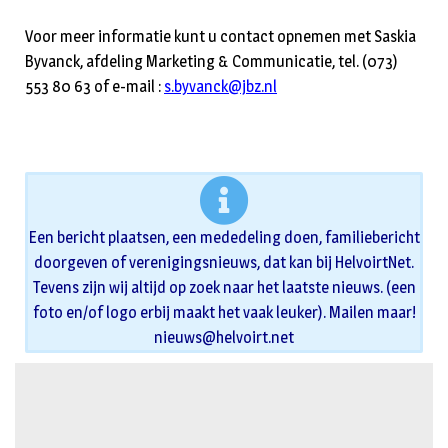
Voor meer informatie kunt u contact opnemen met Saskia
Byvanck, afdeling Marketing & Communicatie, tel. (073)
553 80 63 of e-mail :
s.byvanck@jbz.nl
Een bericht plaatsen, een mededeling doen, familiebericht
doorgeven of verenigingsnieuws, dat kan bij HelvoirtNet.
Tevens zijn wij altijd op zoek naar het laatste nieuws. (een
foto en/of logo erbij maakt het vaak leuker). Mailen maar!
nieuws@helvoirt.net