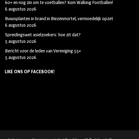
60+ en nog zin om te voetballen? Kom Walking Footballen!
6 augustus 2026
Buxusplanten in brand in Biezenmortel, vermoedelijk opzet
6 augustus 2026
Spreidingswet asielzoekers: hoe zit dat?
5 augustus 2026
Bericht voor de leden van Vereniging 55+
5 augustus 2026
LIKE ONS OP FACEBOOK!