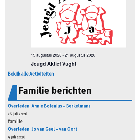
Bekijk alle Activiteiten
Familie berichten
Overleden: Annie Bolenius – Berkelmans
26 juli 2026
familie
Overleden: Jo van Geel – van Oort
9 juli 2026