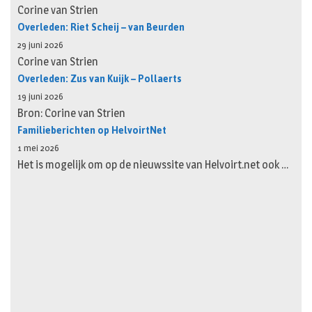
Corine van Strien
Overleden: Riet Scheij – van Beurden
29 juni 2026
Corine van Strien
Overleden: Zus van Kuijk – Pollaerts
19 juni 2026
Bron: Corine van Strien
Familieberichten op HelvoirtNet
1 mei 2026
Het is mogelijk om op de nieuwssite van Helvoirt.net ook …