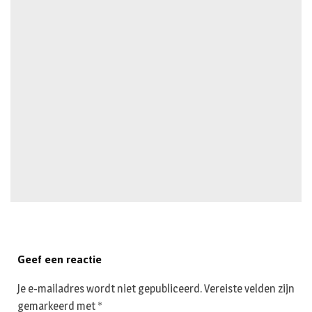
Geef een reactie
Je e-mailadres wordt niet gepubliceerd.
Vereiste velden zijn
gemarkeerd met
*