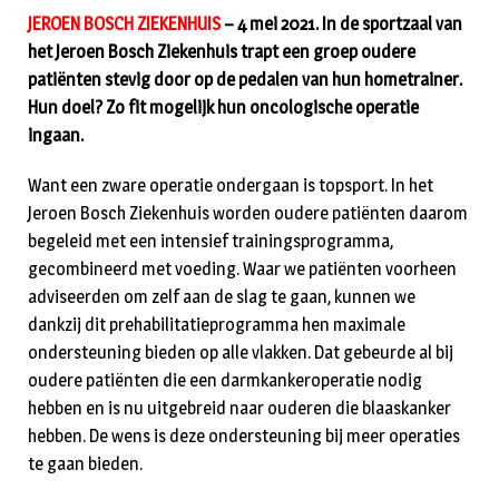
JEROEN BOSCH ZIEKENHUIS
– 4 mei 2021. In de sportzaal van
het Jeroen Bosch Ziekenhuis trapt een groep oudere
patiënten stevig door op de pedalen van hun hometrainer.
Hun doel? Zo fit mogelijk hun oncologische operatie
ingaan.
Want een zware operatie ondergaan is topsport. In het
Jeroen Bosch Ziekenhuis worden oudere patiënten daarom
begeleid met een intensief trainingsprogramma,
gecombineerd met voeding. Waar we patiënten voorheen
adviseerden om zelf aan de slag te gaan, kunnen we
dankzij dit prehabilitatieprogramma hen maximale
ondersteuning bieden op alle vlakken. Dat gebeurde al bij
oudere patiënten die een darmkankeroperatie nodig
hebben en is nu uitgebreid naar ouderen die blaaskanker
hebben. De wens is deze ondersteuning bij meer operaties
te gaan bieden.